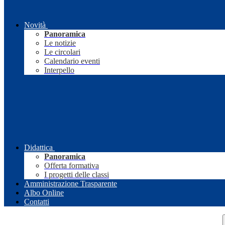
Novità
Panoramica
Le notizie
Le circolari
Calendario eventi
Interpello
Didattica
Panoramica
Offerta formativa
I progetti delle classi
Amministrazione Trasparente
Albo Online
Contatti