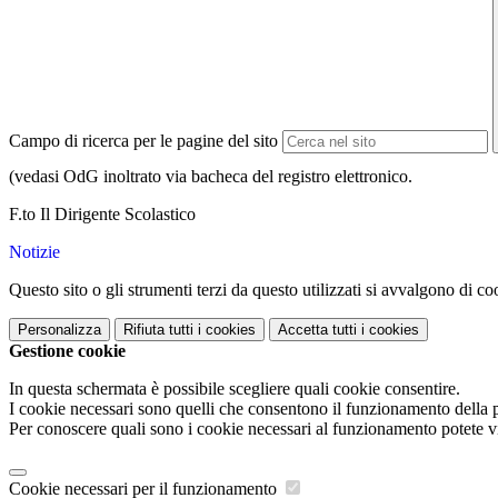
Campo di ricerca per le pagine del sito
(vedasi OdG inoltrato via bacheca del registro elettronico.
F.to Il Dirigente Scolastico
Notizie
Questo sito o gli strumenti terzi da questo utilizzati si avvalgono di coo
Personalizza
Rifiuta tutti
i cookies
Accetta tutti
i cookies
Gestione cookie
In questa schermata è possibile scegliere quali cookie consentire.
I cookie necessari sono quelli che consentono il funzionamento della pi
Per conoscere quali sono i cookie necessari al funzionamento potete v
Cookie necessari per il funzionamento