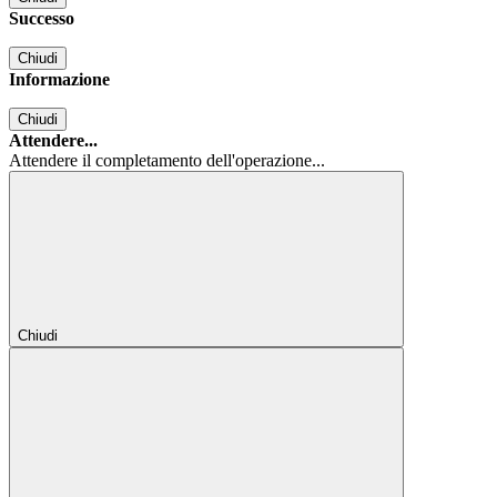
Successo
Chiudi
Informazione
Chiudi
Attendere...
Attendere il completamento dell'operazione...
Chiudi