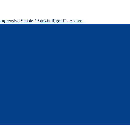
omprensivo Statale "Patrizio Rigoni" - Asiago