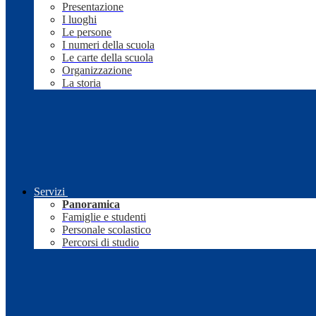
Presentazione
I luoghi
Le persone
I numeri della scuola
Le carte della scuola
Organizzazione
La storia
Servizi
Panoramica
Famiglie e studenti
Personale scolastico
Percorsi di studio