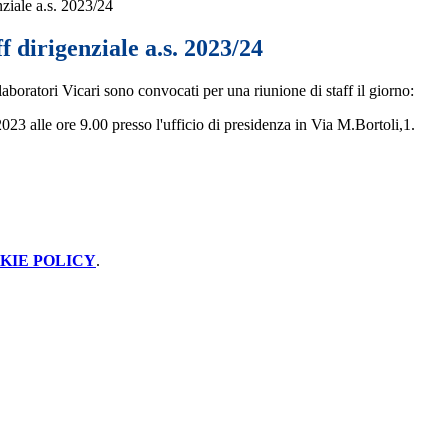
nziale a.s. 2023/24
f dirigenziale a.s. 2023/24
boratori Vicari sono convocati per una riunione di staff il giorno:
23 alle ore 9.00 presso l'ufficio di presidenza in Via M.Bortoli,1.
KIE POLICY
.