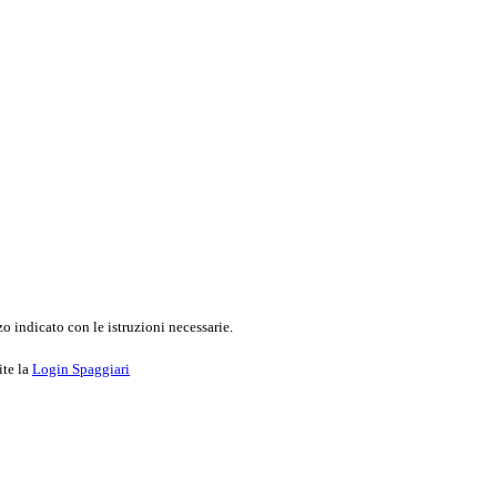
o indicato con le istruzioni necessarie.
ite la
Login Spaggiari