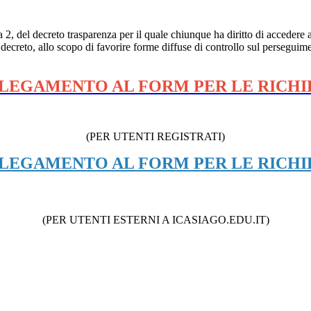
a 2, del decreto trasparenza per il quale chiunque ha diritto di accedere
 decreto, allo scopo di favorire forme diffuse di controllo sul perseguimen
LEGAMENTO AL FORM PER LE RICHI
(PER UTENTI REGISTRATI)
LEGAMENTO AL FORM PER LE RICHI
(PER UTENTI ESTERNI A ICASIAGO.EDU.IT)