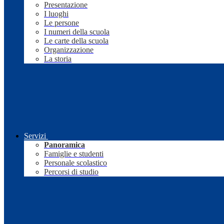
Presentazione
I luoghi
Le persone
I numeri della scuola
Le carte della scuola
Organizzazione
La storia
Servizi
Panoramica
Famiglie e studenti
Personale scolastico
Percorsi di studio