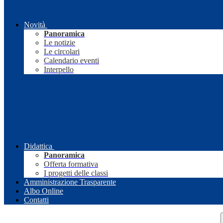
Novità
Panoramica
Le notizie
Le circolari
Calendario eventi
Interpello
Didattica
Panoramica
Offerta formativa
I progetti delle classi
Amministrazione Trasparente
Albo Online
Contatti