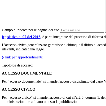
Campo di ricerca per le pagine del sito
legislativo n. 97 del 2016
, è parte integrante del processo di riforma 
L’accesso civico generalizzato garantisce a chiunque il diritto di acced
rilevanti, indicati dalla legge.
(- link per approfondimenti)
Tipologie di accesso:
ACCESSO DOCUMENTALE
Per “accesso documentale” si intende l'accesso disciplinato dal capo 
ACCESSO CIVICO
Per “accesso civico” si intende l'accesso di cui all'art. 5, comma 1, d
amministrazioni ne abbiano omesso la pubblicazione