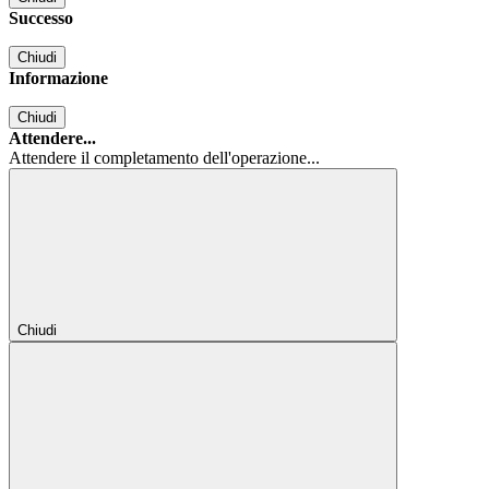
Successo
Chiudi
Informazione
Chiudi
Attendere...
Attendere il completamento dell'operazione...
Chiudi