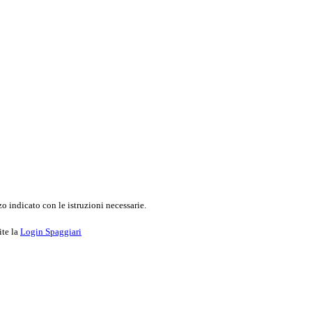
o indicato con le istruzioni necessarie.
ite la
Login Spaggiari