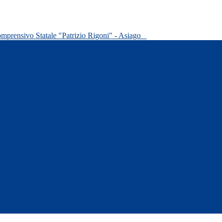
omprensivo Statale "Patrizio Rigoni" - Asiago