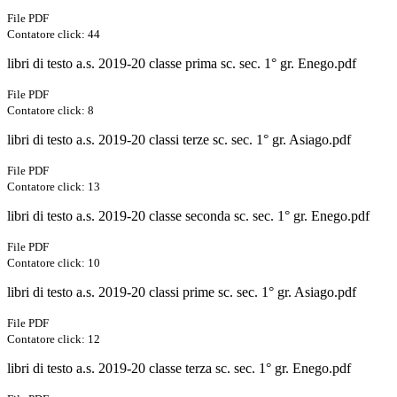
File PDF
Contatore click: 44
libri di testo a.s. 2019-20 classe prima sc. sec. 1° gr. Enego.pdf
File PDF
Contatore click: 8
libri di testo a.s. 2019-20 classi terze sc. sec. 1° gr. Asiago.pdf
File PDF
Contatore click: 13
libri di testo a.s. 2019-20 classe seconda sc. sec. 1° gr. Enego.pdf
File PDF
Contatore click: 10
libri di testo a.s. 2019-20 classi prime sc. sec. 1° gr. Asiago.pdf
File PDF
Contatore click: 12
libri di testo a.s. 2019-20 classe terza sc. sec. 1° gr. Enego.pdf