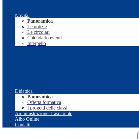
Novità
Panoramica
Le notizie
Le circolari
Calendario eventi
Interpello
Didattica
Panoramica
Offerta formativa
I progetti delle classi
Amministrazione Trasparente
Albo Online
Contatti