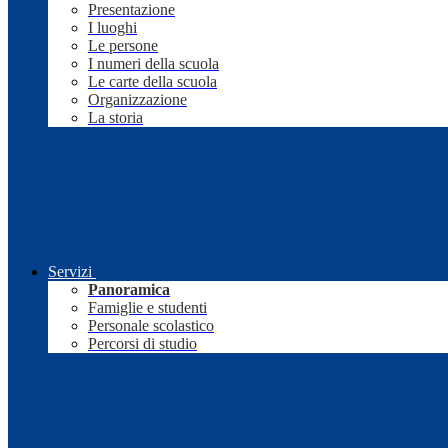
Presentazione
I luoghi
Le persone
I numeri della scuola
Le carte della scuola
Organizzazione
La storia
Servizi
Panoramica
Famiglie e studenti
Personale scolastico
Percorsi di studio