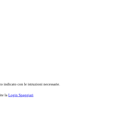
o indicato con le istruzioni necessarie.
ite la
Login Spaggiari