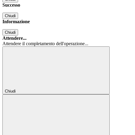
Successo
Chiudi
Informazione
Chiudi
Attendere...
Attendere il completamento dell'operazione...
Chiudi