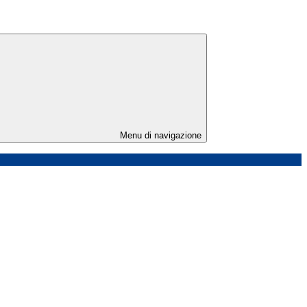
Menu di navigazione