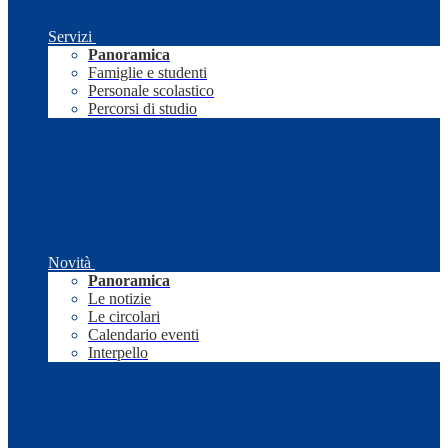
Servizi
Panoramica
Famiglie e studenti
Personale scolastico
Percorsi di studio
Novità
Panoramica
Le notizie
Le circolari
Calendario eventi
Interpello