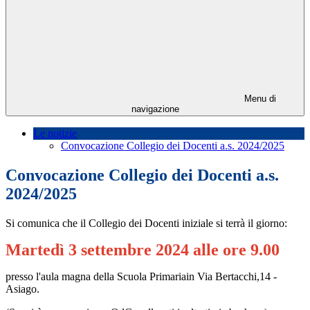
Menu di
navigazione
Le notizie
Convocazione Collegio dei Docenti a.s. 2024/2025
Convocazione Collegio dei Docenti a.s.
2024/2025
Si comunica che il Collegio dei Docenti iniziale si terrà il giorno:
Martedì 3 settembre 2024 alle ore 9.00
presso l'aula magna della Scuola Primariain Via Bertacchi,14 -
Asiago.