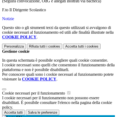
(Seguirà convocazione, OdG e allegati inoltrati via bacheca)
F.to Il Dirigente Scolastico
Notizie
Questo sito o gli strumenti terzi da questo utilizzati si avvalgono di
cookie necessari al funzionamento ed utili alle finalità illustrate nella
COOKIE POLICY
.
Personalizza
Rifiuta tutti
i cookies
Accetta tutti
i cookies
Gestione cookie
In questa schermata è possibile scegliere quali cookie consentire.
I cookie necessari sono quelli che consentono il funzionamento della
piattaforma e non è possibile disabilitarli.
Per conoscere quali sono i cookie necessari al funzionamento potete
visionare la
COOKIE POLICY
.
Cookie necessari per il funzionamento
I cookie necessari per il funzionamento non possono essere
disabilitati. È possibile consultare l'elenco nella pagina della cookie
policy.
Accetta tutti
Salva le preferenze