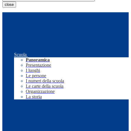
close
Scuola
Panoramica
Presentazione
I luoghi
Le persone
I numeri della scuola
Le carte della scuola
Organizzazione
La storia