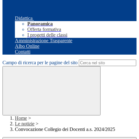
Didattica
Panoramica
Offerta formativa
I progetti delle classi
Amministrazione Trasparente
Albo Online
Contatti
Campo di ricerca per le pagine del sito
Home
>
Le notizie
>
Convocazione Collegio dei Docenti a.s. 2024/2025