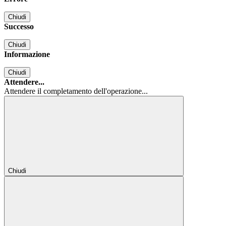
Chiudi
Successo
Chiudi
Informazione
Chiudi
Attendere...
Attendere il completamento dell'operazione...
Chiudi