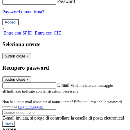
Password
Password dimenticata?
-
Entra con SPID
Entra con CIE
Seleziona utente
button close
×
Recupero password
button close
×
E-mail
Verrà inviato un messaggio
all'indirizzo indicato con le istruzioni necessarie.
Non hai una e-mail associata al nome utente? Effettua il reset della password
tramite la
Login Spaggiari
E-mail inviata, si prega di controllare la casella di posta elettronica!
Errore