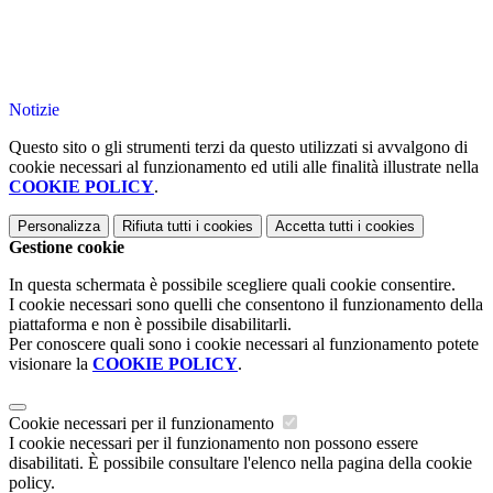
Notizie
Questo sito o gli strumenti terzi da questo utilizzati si avvalgono di
cookie necessari al funzionamento ed utili alle finalità illustrate nella
COOKIE POLICY
.
Personalizza
Rifiuta tutti
i cookies
Accetta tutti
i cookies
Gestione cookie
In questa schermata è possibile scegliere quali cookie consentire.
I cookie necessari sono quelli che consentono il funzionamento della
piattaforma e non è possibile disabilitarli.
Per conoscere quali sono i cookie necessari al funzionamento potete
visionare la
COOKIE POLICY
.
Cookie necessari per il funzionamento
I cookie necessari per il funzionamento non possono essere
disabilitati. È possibile consultare l'elenco nella pagina della cookie
policy.