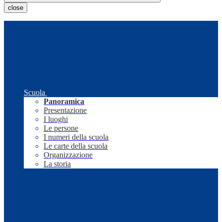
close
Scuola
Panoramica
Presentazione
I luoghi
Le persone
I numeri della scuola
Le carte della scuola
Organizzazione
La storia