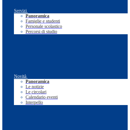
Servizi
Panoramica
Famiglie e studenti
Personale scolastico
Percorsi di studio
Novità
Panoramica
Le notizie
Le circolari
Calendario eventi
Interpello