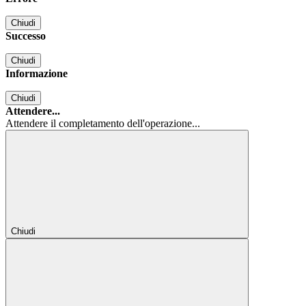
Chiudi
Successo
Chiudi
Informazione
Chiudi
Attendere...
Attendere il completamento dell'operazione...
Chiudi