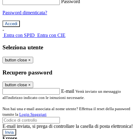
Password
Password dimenticata?
-
Entra con SPID
Entra con CIE
Seleziona utente
button close
×
Recupero password
button close
×
E-mail
Verrà inviato un messaggio
all'indirizzo indicato con le istruzioni necessarie.
Non hai una e-mail associata al nome utente? Effettua il reset della password
tramite la
Login Spaggiari
E-mail inviata, si prega di controllare la casella di posta elettronica!
Errore