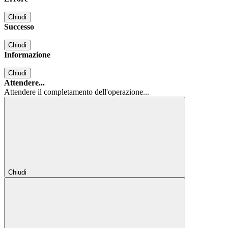
Chiudi
Successo
Chiudi
Informazione
Chiudi
Attendere...
Attendere il completamento dell'operazione...
Chiudi