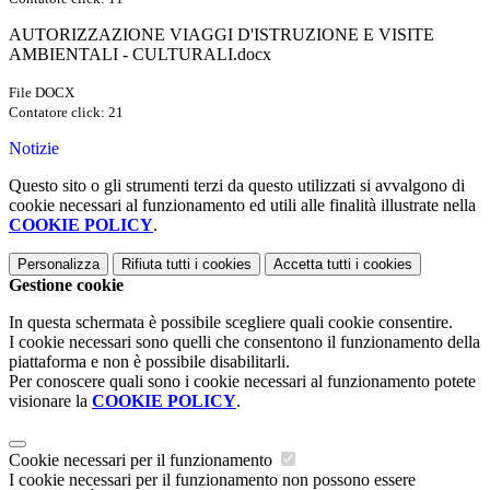
AUTORIZZAZIONE VIAGGI D'ISTRUZIONE E VISITE
AMBIENTALI - CULTURALI.docx
File DOCX
Contatore click: 21
Notizie
Questo sito o gli strumenti terzi da questo utilizzati si avvalgono di
cookie necessari al funzionamento ed utili alle finalità illustrate nella
COOKIE POLICY
.
Personalizza
Rifiuta tutti
i cookies
Accetta tutti
i cookies
Gestione cookie
In questa schermata è possibile scegliere quali cookie consentire.
I cookie necessari sono quelli che consentono il funzionamento della
piattaforma e non è possibile disabilitarli.
Per conoscere quali sono i cookie necessari al funzionamento potete
visionare la
COOKIE POLICY
.
Cookie necessari per il funzionamento
I cookie necessari per il funzionamento non possono essere