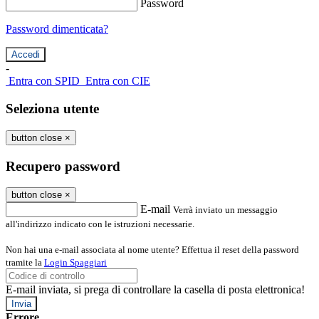
Password
Password dimenticata?
-
Entra con SPID
Entra con CIE
Seleziona utente
button close
×
Recupero password
button close
×
E-mail
Verrà inviato un messaggio
all'indirizzo indicato con le istruzioni necessarie.
Non hai una e-mail associata al nome utente? Effettua il reset della password
tramite la
Login Spaggiari
E-mail inviata, si prega di controllare la casella di posta elettronica!
Errore