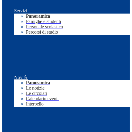
Servizi
Panoramica
Famiglie e studenti
Personale scolastico
Percorsi di studio
Novità
Panoramica
Le notizie
Le circolari
Calendario eventi
Interpello