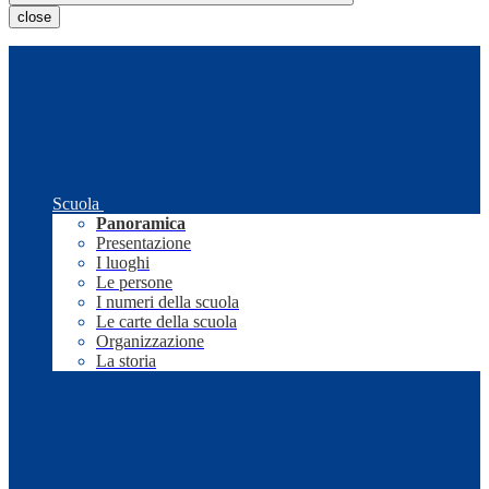
close
Scuola
Panoramica
Presentazione
I luoghi
Le persone
I numeri della scuola
Le carte della scuola
Organizzazione
La storia