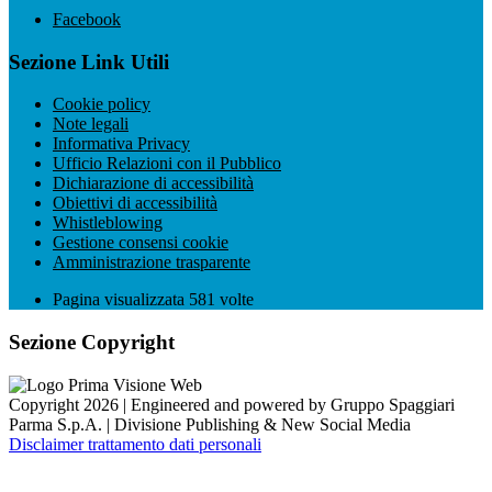
Facebook
Sezione Link Utili
Cookie policy
Note legali
Informativa Privacy
Ufficio Relazioni con il Pubblico
Dichiarazione di accessibilità
Obiettivi di accessibilità
Whistleblowing
Gestione consensi cookie
Amministrazione trasparente
Pagina visualizzata
581
volte
Sezione Copyright
Copyright 2026 | Engineered and powered by Gruppo Spaggiari
Parma S.p.A. | Divisione Publishing & New Social Media
Disclaimer trattamento dati personali