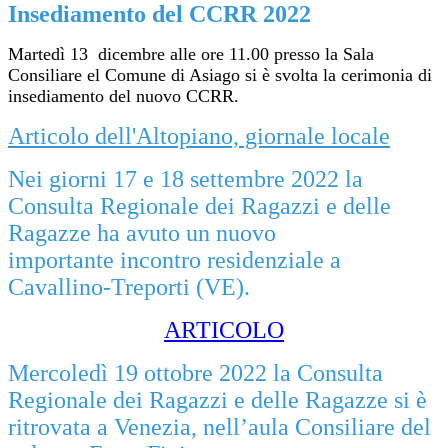
Insediamento del CCRR 2022
Martedì 13 dicembre alle ore 11.00 presso la Sala
Consiliare el Comune di Asiago si è svolta la cerimonia di
insediamento del nuovo CCRR.
Articolo dell'Altopiano, giornale locale
Nei giorni 17 e 18 settembre 2022 la
Consulta Regionale dei Ragazzi e delle
Ragazze ha avuto un nuovo
importante incontro residenziale a
Cavallino-Treporti (VE).
ARTICOLO
Mercoledì 19 ottobre 2022 la Consulta
Regionale dei Ragazzi e delle Ragazze si è
ritrovata a Venezia, nell’aula Consiliare del