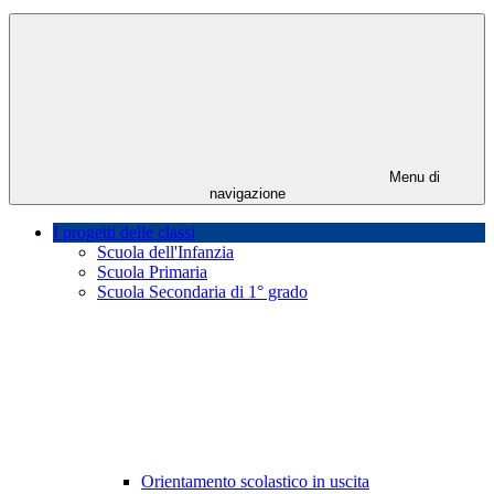
Menu di
navigazione
I progetti delle classi
Scuola dell'Infanzia
Scuola Primaria
Scuola Secondaria di 1° grado
Orientamento scolastico in uscita