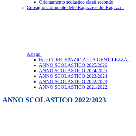
Orientamento scolastico classi seconde
Consiglio Comunale delle Ragazze e dei Ragazzi -
Asiago
Rete CCRR_SPAZIO ALLA GENTILEZZA...
ANNO SCOLASTICO 2025/2026
ANNO SCOLASTICO 2024/2025
ANNO SCOLASTICO 2023/2024
ANNO SCOLASTICO 2022/2023
ANNO SCOLASTICO 2021/2022
ANNO SCOLASTICO 2022/2023