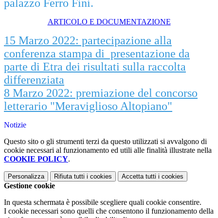
palazzo Ferro Fini.
ARTICOLO E DOCUMENTAZIONE
15 Marzo 2022: partecipazione alla
conferenza stampa di presentazione da
parte di Etra dei risultati sulla raccolta
differenziata
8 Marzo 2022: premiazione del concorso
letterario "Meraviglioso Altopiano"
Notizie
Questo sito o gli strumenti terzi da questo utilizzati si avvalgono di
cookie necessari al funzionamento ed utili alle finalità illustrate nella
COOKIE POLICY
.
Personalizza
Rifiuta tutti
i cookies
Accetta tutti
i cookies
Gestione cookie
In questa schermata è possibile scegliere quali cookie consentire.
I cookie necessari sono quelli che consentono il funzionamento della