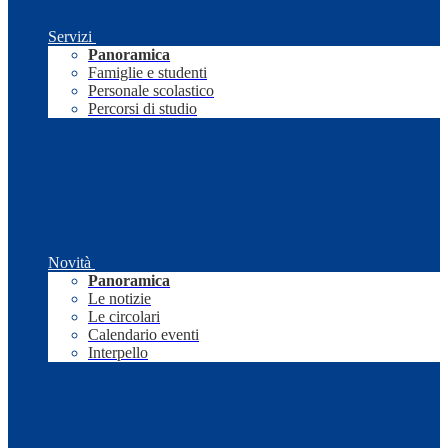
Servizi
Panoramica
Famiglie e studenti
Personale scolastico
Percorsi di studio
Novità
Panoramica
Le notizie
Le circolari
Calendario eventi
Interpello