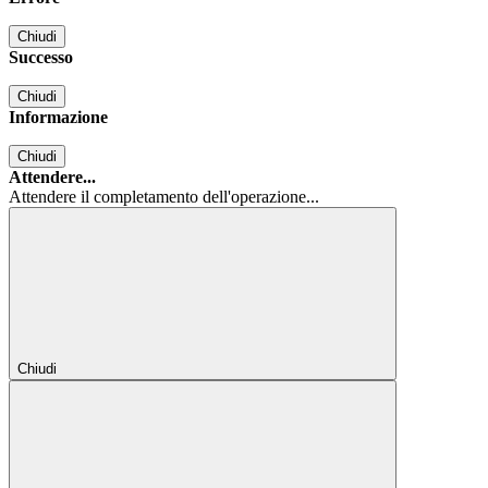
Chiudi
Successo
Chiudi
Informazione
Chiudi
Attendere...
Attendere il completamento dell'operazione...
Chiudi