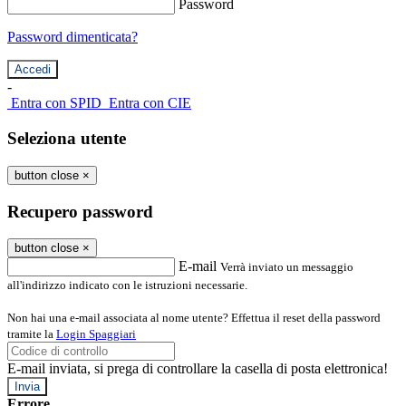
Password
Password dimenticata?
-
Entra con SPID
Entra con CIE
Seleziona utente
button close
×
Recupero password
button close
×
E-mail
Verrà inviato un messaggio
all'indirizzo indicato con le istruzioni necessarie.
Non hai una e-mail associata al nome utente? Effettua il reset della password
tramite la
Login Spaggiari
E-mail inviata, si prega di controllare la casella di posta elettronica!
Errore