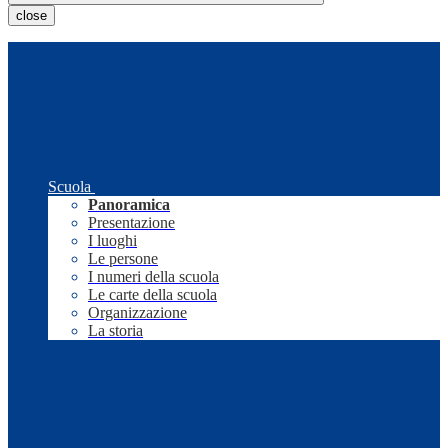
close
Scuola
Panoramica
Presentazione
I luoghi
Le persone
I numeri della scuola
Le carte della scuola
Organizzazione
La storia