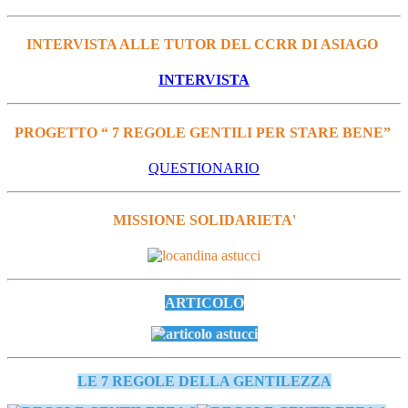
INTERVISTA ALLE TUTOR DEL CCRR DI ASIAGO
INTERVISTA
PROGETTO “ 7 REGOLE GENTILI PER STARE BENE”
QUESTIONARIO
MISSIONE SOLIDARIETA'
ARTICOLO
LE 7 REGOLE DELLA GENTILEZZA