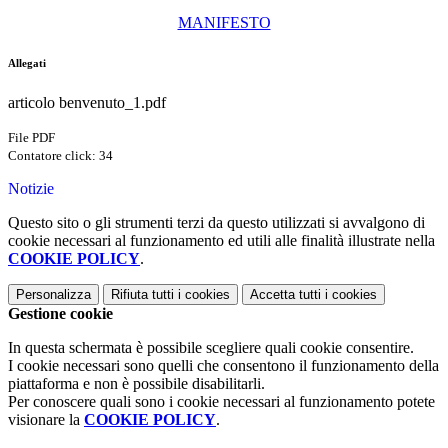
MANIFESTO
Allegati
articolo benvenuto_1.pdf
File PDF
Contatore click: 34
Notizie
Questo sito o gli strumenti terzi da questo utilizzati si avvalgono di
cookie necessari al funzionamento ed utili alle finalità illustrate nella
COOKIE POLICY
.
Personalizza
Rifiuta tutti
i cookies
Accetta tutti
i cookies
Gestione cookie
In questa schermata è possibile scegliere quali cookie consentire.
I cookie necessari sono quelli che consentono il funzionamento della
piattaforma e non è possibile disabilitarli.
Per conoscere quali sono i cookie necessari al funzionamento potete
visionare la
COOKIE POLICY
.