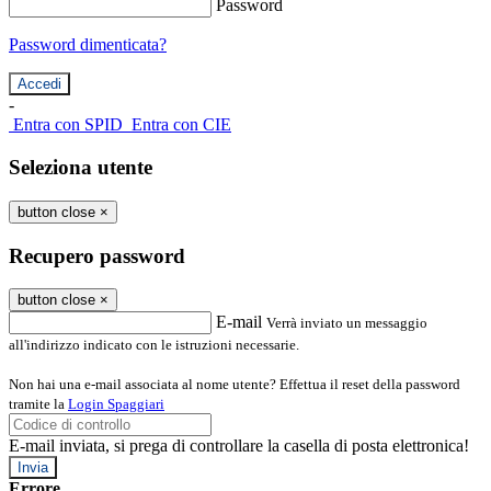
Password
Password dimenticata?
-
Entra con SPID
Entra con CIE
Seleziona utente
button close
×
Recupero password
button close
×
E-mail
Verrà inviato un messaggio
all'indirizzo indicato con le istruzioni necessarie.
Non hai una e-mail associata al nome utente? Effettua il reset della password
tramite la
Login Spaggiari
E-mail inviata, si prega di controllare la casella di posta elettronica!
Errore