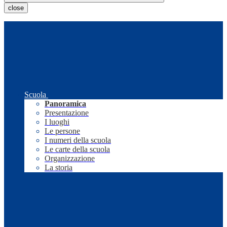
close
Scuola
Panoramica
Presentazione
I luoghi
Le persone
I numeri della scuola
Le carte della scuola
Organizzazione
La storia