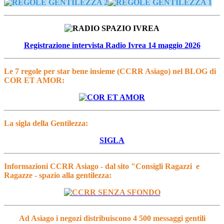
Registrazione intervista Radio Ivrea 14 maggio 2026
Le 7 regole per star bene insieme (CCRR Asiago) nel BLOG di
COR ET AMOR:
La sigla della Gentilezza:
SIGLA
Informazioni CCRR Asiago - dal sito "Consigli Ragazzi e
Ragazze - spazio alla gentilezza:
Ad Asiago i negozi distribuiscono 4 500 messaggi gentili