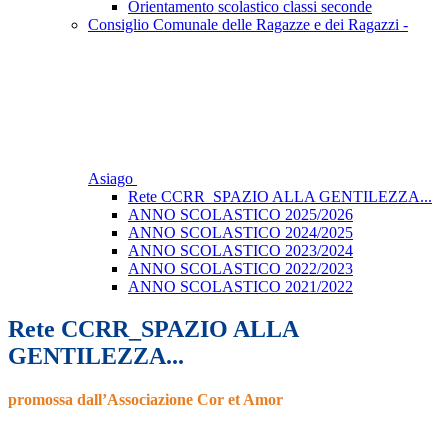
Orientamento scolastico classi seconde
Consiglio Comunale delle Ragazze e dei Ragazzi -
Asiago
Rete CCRR_SPAZIO ALLA GENTILEZZA...
ANNO SCOLASTICO 2025/2026
ANNO SCOLASTICO 2024/2025
ANNO SCOLASTICO 2023/2024
ANNO SCOLASTICO 2022/2023
ANNO SCOLASTICO 2021/2022
Rete CCRR_SPAZIO ALLA
GENTILEZZA...
promossa dall’Associazione Cor et Amor