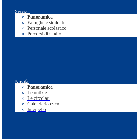
Servizi
Panoramica
Famiglie e studenti
Personale scolastico
Percorsi di studio
Novità
Panoramica
Le notizie
Le circolari
Calendario eventi
Interpello