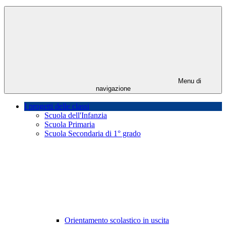
Menu di
navigazione
I progetti delle classi
Scuola dell'Infanzia
Scuola Primaria
Scuola Secondaria di 1° grado
Orientamento scolastico in uscita