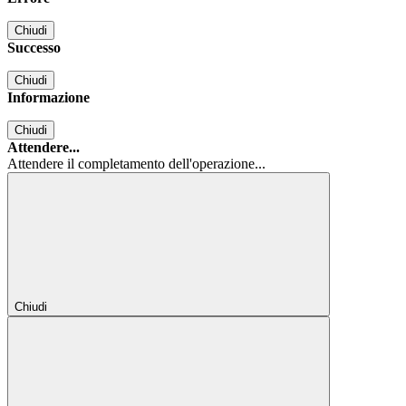
Chiudi
Successo
Chiudi
Informazione
Chiudi
Attendere...
Attendere il completamento dell'operazione...
Chiudi