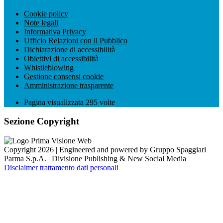
Cookie policy
Note legali
Informativa Privacy
Ufficio Relazioni con il Pubblico
Dichiarazione di accessibilità
Obiettivi di accessibilità
Whistleblowing
Gestione consensi cookie
Amministrazione trasparente
Pagina visualizzata
295
volte
Sezione Copyright
Copyright 2026 | Engineered and powered by Gruppo Spaggiari
Parma S.p.A. | Divisione Publishing & New Social Media
Disclaimer trattamento dati personali