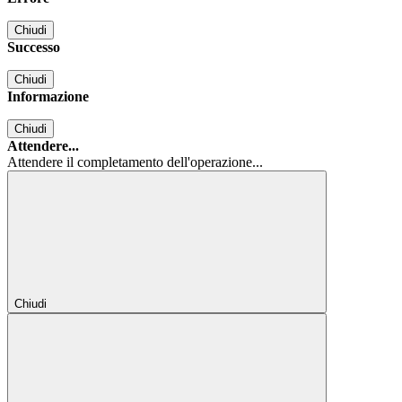
Chiudi
Successo
Chiudi
Informazione
Chiudi
Attendere...
Attendere il completamento dell'operazione...
Chiudi