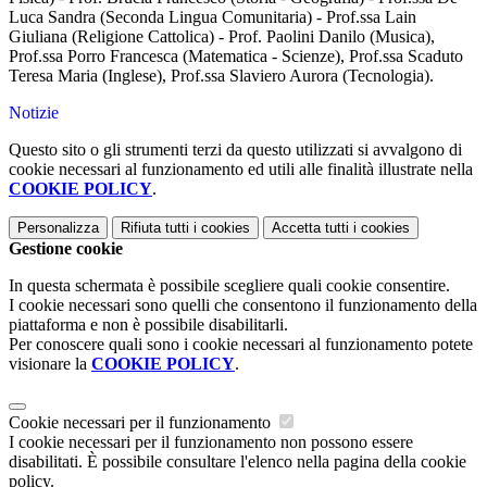
Luca Sandra (Seconda Lingua Comunitaria) - Prof.ssa Lain
Giuliana (Religione Cattolica) - Prof. Paolini Danilo (Musica),
Prof.ssa Porro Francesca (Matematica - Scienze), Prof.ssa Scaduto
Teresa Maria (Inglese), Prof.ssa Slaviero Aurora (Tecnologia).
Notizie
Questo sito o gli strumenti terzi da questo utilizzati si avvalgono di
cookie necessari al funzionamento ed utili alle finalità illustrate nella
COOKIE POLICY
.
Personalizza
Rifiuta tutti
i cookies
Accetta tutti
i cookies
Gestione cookie
In questa schermata è possibile scegliere quali cookie consentire.
I cookie necessari sono quelli che consentono il funzionamento della
piattaforma e non è possibile disabilitarli.
Per conoscere quali sono i cookie necessari al funzionamento potete
visionare la
COOKIE POLICY
.
Cookie necessari per il funzionamento
I cookie necessari per il funzionamento non possono essere
disabilitati. È possibile consultare l'elenco nella pagina della cookie
policy.