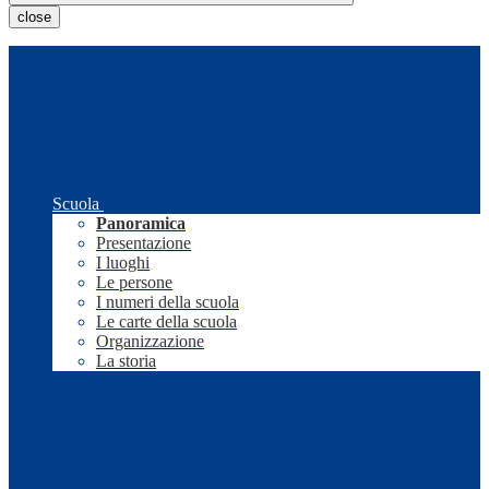
close
Scuola
Panoramica
Presentazione
I luoghi
Le persone
I numeri della scuola
Le carte della scuola
Organizzazione
La storia