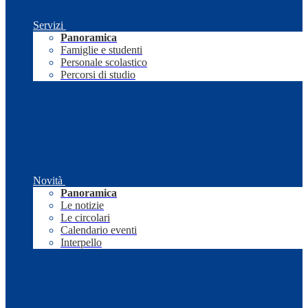
Servizi
Panoramica
Famiglie e studenti
Personale scolastico
Percorsi di studio
Novità
Panoramica
Le notizie
Le circolari
Calendario eventi
Interpello