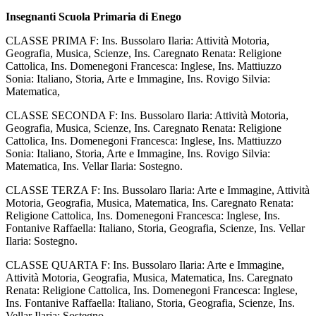
Insegnanti Scuola Primaria di Enego
CLASSE PRIMA F: Ins.
Bussolaro Ilaria: Attività Motoria,
Geografia, Musica, Scienze, Ins. Caregnato Renata: Religione
Cattolica, Ins. Domenegoni Francesca: Inglese, Ins. Mattiuzzo
Sonia: Italiano, Storia, Arte e Immagine, Ins. Rovigo Silvia:
Matematica,
CLASSE SECONDA F:
Ins. Bussolaro Ilaria: Attività Motoria,
Geografia, Musica, Scienze, Ins. Caregnato Renata: Religione
Cattolica, Ins. Domenegoni Francesca: Inglese, Ins. Mattiuzzo
Sonia: Italiano, Storia, Arte e Immagine, Ins. Rovigo Silvia:
Matematica, Ins. Vellar Ilaria: Sostegno.
CLASSE TERZA F: Ins.
Bussolaro Ilaria: Arte e Immagine, Attività
Motoria, Geografia, Musica, Matematica, Ins. Caregnato Renata:
Religione Cattolica, Ins. Domenegoni Francesca: Inglese, Ins.
Fontanive Raffaella: Italiano, Storia, Geografia, Scienze, Ins. Vellar
Ilaria: Sostegno.
CLASSE QUARTA F: Ins.
Bussolaro Ilaria: Arte e Immagine,
Attività Motoria, Geografia, Musica, Matematica, Ins. Caregnato
Renata: Religione Cattolica, Ins. Domenegoni Francesca: Inglese,
Ins. Fontanive Raffaella: Italiano, Storia, Geografia, Scienze, Ins.
Vellar Ilaria: Sostegno.