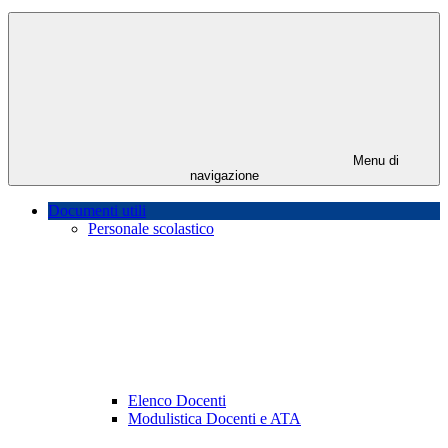
Menu di
navigazione
Documenti utili
Personale scolastico
Elenco Docenti
Modulistica Docenti e ATA