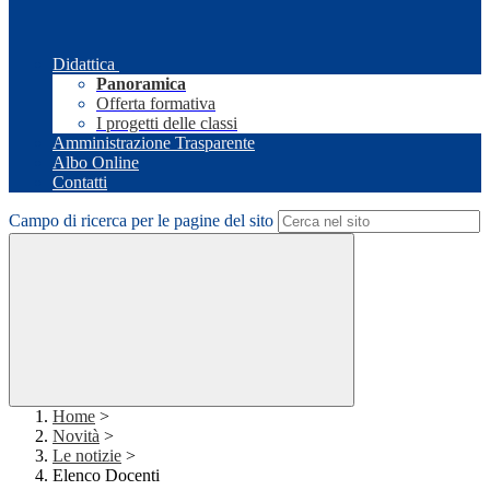
Didattica
Panoramica
Offerta formativa
I progetti delle classi
Amministrazione Trasparente
Albo Online
Contatti
Campo di ricerca per le pagine del sito
Home
>
Novità
>
Le notizie
>
Elenco Docenti