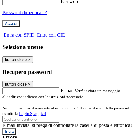
Password
Password dimenticata?
-
Entra con SPID
Entra con CIE
Seleziona utente
button close
×
Recupero password
button close
×
E-mail
Verrà inviato un messaggio
all'indirizzo indicato con le istruzioni necessarie.
Non hai una e-mail associata al nome utente? Effettua il reset della password
tramite la
Login Spaggiari
E-mail inviata, si prega di controllare la casella di posta elettronica!
Errore