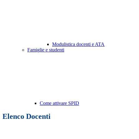
Modulistica docenti e ATA
Famiglie e studenti
Come attivare SPID
Elenco Docenti