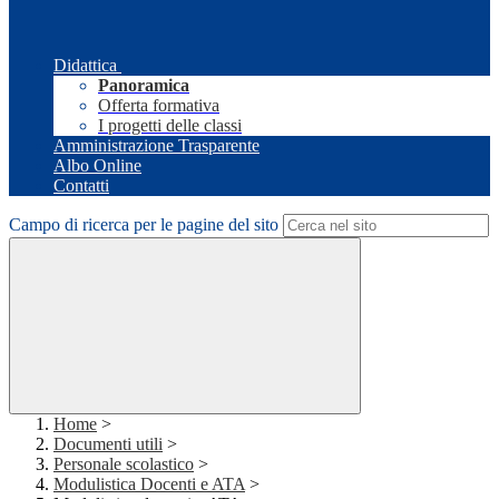
Didattica
Panoramica
Offerta formativa
I progetti delle classi
Amministrazione Trasparente
Albo Online
Contatti
Campo di ricerca per le pagine del sito
Home
>
Documenti utili
>
Personale scolastico
>
Modulistica Docenti e ATA
>