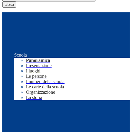
close
Scuola
Panoramica
Presentazione
I luoghi
Le persone
I numeri della scuola
Le carte della scuola
Organizzazione
La storia