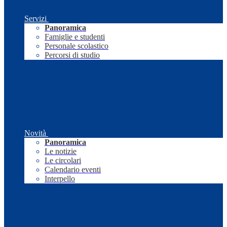
Servizi
Panoramica
Famiglie e studenti
Personale scolastico
Percorsi di studio
Novità
Panoramica
Le notizie
Le circolari
Calendario eventi
Interpello