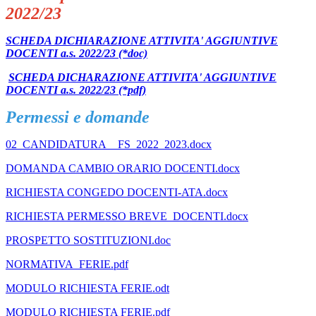
2022/23
SCHEDA DICHIARAZIONE ATTIVITA' AGGIUNTIVE
DOCENTI a.s. 2022/23 (*doc)
SCHEDA DICHARAZIONE ATTIVITA' AGGIUNTIVE
DOCENTI a.s. 2022/23 (*pdf)
Permessi e domande
02_CANDIDATURA__FS_2022_2023.docx
DOMANDA CAMBIO ORARIO DOCENTI.docx
RICHIESTA CONGEDO DOCENTI-ATA.docx
RICHIESTA PERMESSO BREVE_DOCENTI.docx
PROSPETTO SOSTITUZIONI.doc
NORMATIVA_FERIE.pdf
MODULO RICHIESTA FERIE.odt
MODULO RICHIESTA FERIE.pdf