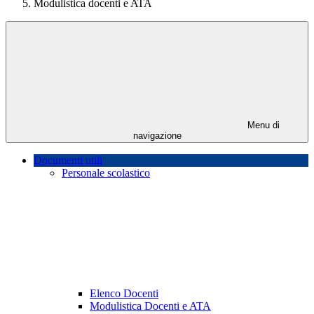
Modulistica docenti e ATA
Menu di
navigazione
Documenti utili
Personale scolastico
Elenco Docenti
Modulistica Docenti e ATA