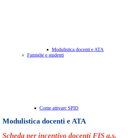
Modulistica docenti e ATA
Famiglie e studenti
Come attivare SPID
Modulistica docenti e ATA
Scheda per incentivo docenti FIS a.s.