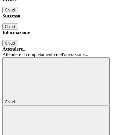
Chiudi
Successo
Chiudi
Informazione
Chiudi
Attendere...
Attendere il completamento dell'operazione...
Chiudi