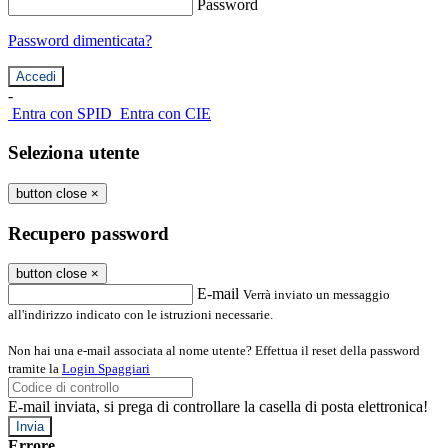
Password
Password dimenticata?
-
Entra con SPID
Entra con CIE
Seleziona utente
button close
×
Recupero password
button close
×
E-mail
Verrà inviato un messaggio
all'indirizzo indicato con le istruzioni necessarie.
Non hai una e-mail associata al nome utente? Effettua il reset della password
tramite la
Login Spaggiari
E-mail inviata, si prega di controllare la casella di posta elettronica!
Errore