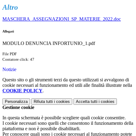
Altro
MASCHERA_ASSEGNAZIONI_SP_MATERIE_2022.doc
Allegati
MODULO DENUNCIA INFORTUNIO_1.pdf
File PDF
Contatore click: 47
Notizie
Questo sito o gli strumenti terzi da questo utilizzati si avvalgono di
cookie necessari al funzionamento ed utili alle finalità illustrate nella
COOKIE POLICY
.
Personalizza
Rifiuta tutti
i cookies
Accetta tutti
i cookies
Gestione cookie
In questa schermata è possibile scegliere quali cookie consentire.
I cookie necessari sono quelli che consentono il funzionamento della
piattaforma e non è possibile disabilitarli.
Per conoscere quali sono i cookie necessari al funzionamento potete