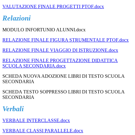
VALUTAZIONE FINALE PROGETTI PTOF.docx
Relazioni
MODULO INFORTUNIO ALUNNI.docx
RELAZIONE FINALE FIGURA STRUMENTALE PTOF.docx
RELAZIONE FINALE VIAGGIO DI ISTRUZIONE.docx
RELAZIONE FINALE PROGETTAZIONE DIDATTICA
SCUOLA SECONDARIA.docx
SCHEDA NUOVA ADOZIONE LIBRI DI TESTO SCUOLA
SECONDARIA
SCHEDA TESTO SOPPRESSO LIBRI DI TESTO SCUOLA
SECONDARIA
Verbali
VERBALE INTERCLASSE.docx
VERBALE CLASSI PARALLELE.docx