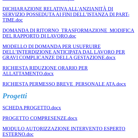
DICHIARAZIONE RELATIVA ALL'ANZIANITÀ DI
SERVIZIO POSSEDUTA AI FINI DELL’ISTANZA DI PART-
TIME.doc
DOMANDA DI RITORNO_TRASFORMAZIONE_MODIFICA
DEL RAPPORTO DI LAVORO.doc
MODELLO DI DOMANDA PER USUFRUIRE
DELL’INTERDIZIONE ANTICIPATA DAL LAVORO PER
GRAVI COMPLICANZE DELLA GESTAZIONE.docx
RICHIESTA RIDUZIONE ORARIO PER
ALLATTAMENTO.docx
RICHIESTA PERMESSO BREVE_PERSONALE ATA.docx
Progetti
SCHEDA PROGETTO.docx
PROGETTO COMPRESENZE.docx
MODULO AUTORIZZAZIONE INTERVENTO ESPERTO
ESTERNO.doc