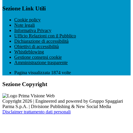
Sezione Link Utili
Cookie policy
Note legali
Informativa Privacy
Ufficio Relazioni con il Pubblico
Dichiarazione di accessibilità
Obiettivi di accessibilità
Whistleblowing
Gestione consensi cookie
Amministrazione trasparente
Pagina visualizzata
1874
volte
Sezione Copyright
Copyright 2026 | Engineered and powered by Gruppo Spaggiari
Parma S.p.A. | Divisione Publishing & New Social Media
Disclaimer trattamento dati personali