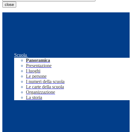
close
Scuola
Panoramica
Presentazione
I luoghi
Le persone
I numeri della scuola
Le carte della scuola
Organizzazione
La storia