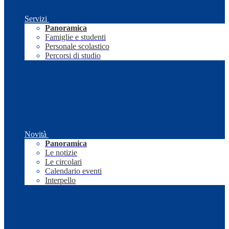
Servizi
Panoramica
Famiglie e studenti
Personale scolastico
Percorsi di studio
Novità
Panoramica
Le notizie
Le circolari
Calendario eventi
Interpello