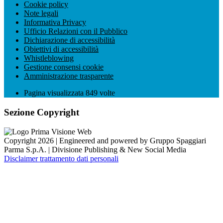
Cookie policy
Note legali
Informativa Privacy
Ufficio Relazioni con il Pubblico
Dichiarazione di accessibilità
Obiettivi di accessibilità
Whistleblowing
Gestione consensi cookie
Amministrazione trasparente
Pagina visualizzata
849
volte
Sezione Copyright
Copyright 2026 | Engineered and powered by Gruppo Spaggiari
Parma S.p.A. | Divisione Publishing & New Social Media
Disclaimer trattamento dati personali