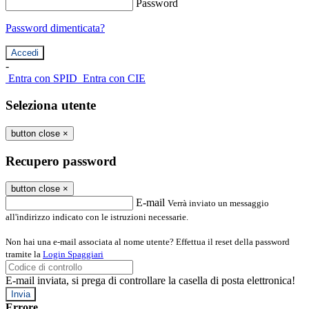
Password
Password dimenticata?
-
Entra con SPID
Entra con CIE
Seleziona utente
button close
×
Recupero password
button close
×
E-mail
Verrà inviato un messaggio
all'indirizzo indicato con le istruzioni necessarie.
Non hai una e-mail associata al nome utente? Effettua il reset della password
tramite la
Login Spaggiari
E-mail inviata, si prega di controllare la casella di posta elettronica!
Errore