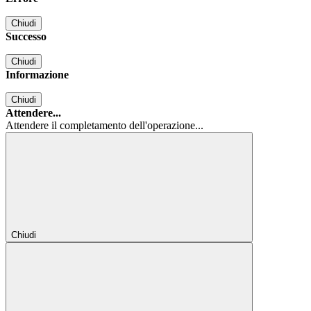
Chiudi
Successo
Chiudi
Informazione
Chiudi
Attendere...
Attendere il completamento dell'operazione...
Chiudi