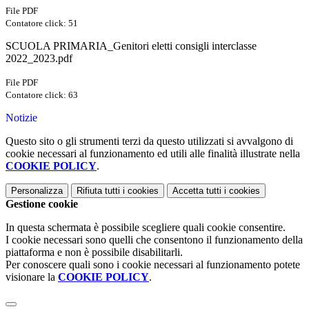
File PDF
Contatore click: 51
SCUOLA PRIMARIA_Genitori eletti consigli interclasse
2022_2023.pdf
File PDF
Contatore click: 63
Notizie
Questo sito o gli strumenti terzi da questo utilizzati si avvalgono di
cookie necessari al funzionamento ed utili alle finalità illustrate nella
COOKIE POLICY
.
Personalizza
Rifiuta tutti
i cookies
Accetta tutti
i cookies
Gestione cookie
In questa schermata è possibile scegliere quali cookie consentire.
I cookie necessari sono quelli che consentono il funzionamento della
piattaforma e non è possibile disabilitarli.
Per conoscere quali sono i cookie necessari al funzionamento potete
visionare la
COOKIE POLICY
.