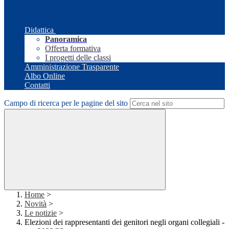
Didattica
Panoramica
Offerta formativa
I progetti delle classi
Amministrazione Trasparente
Albo Online
Contatti
Campo di ricerca per le pagine del sito
Home
>
Novità
>
Le notizie
>
Elezioni dei rappresentanti dei genitori negli organi collegiali -