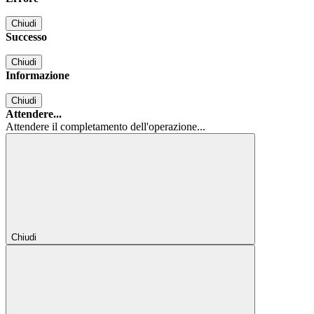
Chiudi
Successo
Chiudi
Informazione
Chiudi
Attendere...
Attendere il completamento dell'operazione...
Chiudi