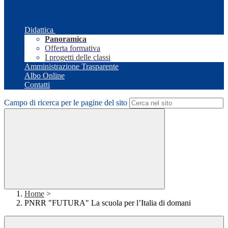
Didattica
Panoramica
Offerta formativa
I progetti delle classi
Amministrazione Trasparente
Albo Online
Contatti
Campo di ricerca per le pagine del sito
Home
>
PNRR "FUTURA" La scuola per l’Italia di domani