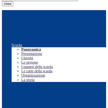
close
Scuola
Panoramica
Presentazione
I luoghi
Le persone
I numeri della scuola
Le carte della scuola
Organizzazione
La storia