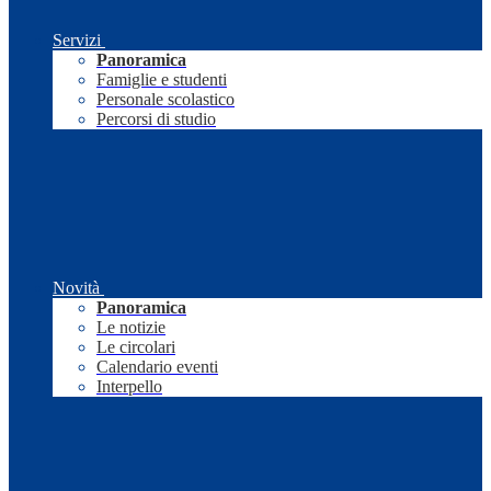
Servizi
Panoramica
Famiglie e studenti
Personale scolastico
Percorsi di studio
Novità
Panoramica
Le notizie
Le circolari
Calendario eventi
Interpello