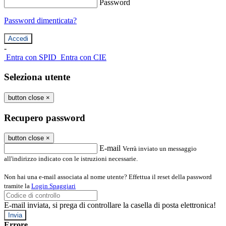
Password
Password dimenticata?
-
Entra con SPID
Entra con CIE
Seleziona utente
button close
×
Recupero password
button close
×
E-mail
Verrà inviato un messaggio
all'indirizzo indicato con le istruzioni necessarie.
Non hai una e-mail associata al nome utente? Effettua il reset della password
tramite la
Login Spaggiari
E-mail inviata, si prega di controllare la casella di posta elettronica!
Errore