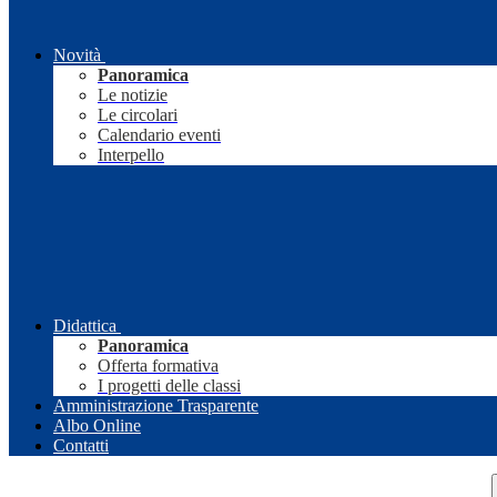
Novità
Panoramica
Le notizie
Le circolari
Calendario eventi
Interpello
Didattica
Panoramica
Offerta formativa
I progetti delle classi
Amministrazione Trasparente
Albo Online
Contatti