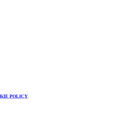
KIE POLICY
.