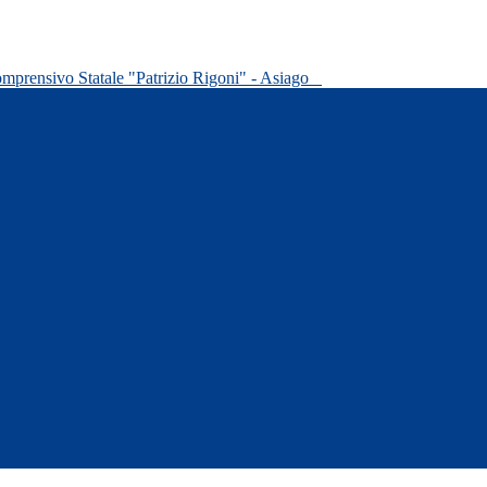
omprensivo Statale "Patrizio Rigoni" - Asiago