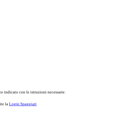
o indicato con le istruzioni necessarie.
ite la
Login Spaggiari