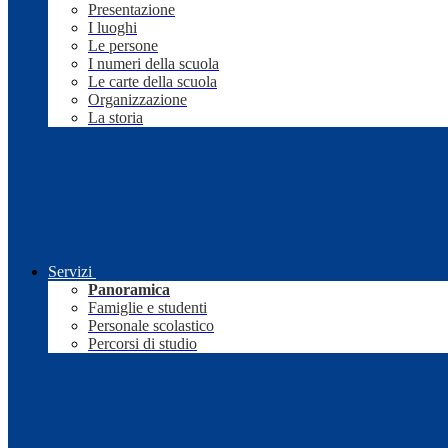
Presentazione
I luoghi
Le persone
I numeri della scuola
Le carte della scuola
Organizzazione
La storia
Servizi
Panoramica
Famiglie e studenti
Personale scolastico
Percorsi di studio