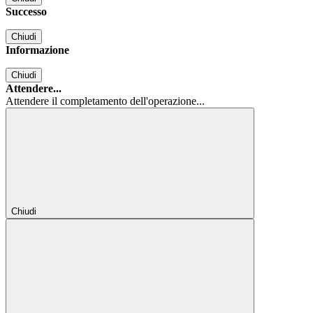
Successo
Chiudi
Informazione
Chiudi
Attendere...
Attendere il completamento dell'operazione...
Chiudi