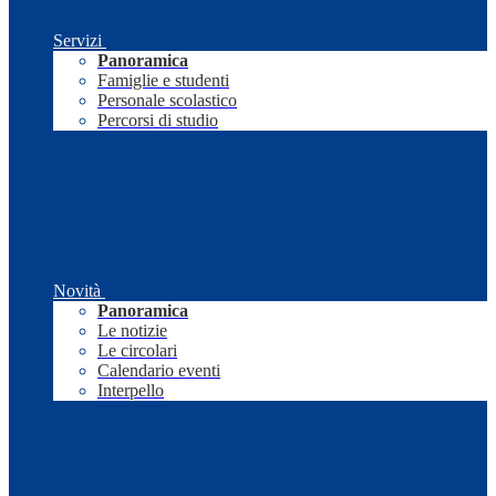
Servizi
Panoramica
Famiglie e studenti
Personale scolastico
Percorsi di studio
Novità
Panoramica
Le notizie
Le circolari
Calendario eventi
Interpello