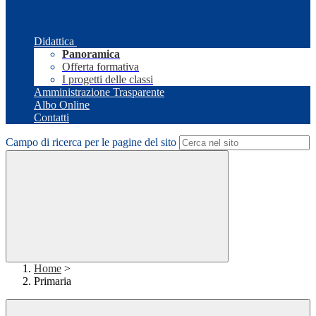
Didattica
Panoramica
Offerta formativa
I progetti delle classi
Amministrazione Trasparente
Albo Online
Contatti
Campo di ricerca per le pagine del sito
Home
>
Primaria