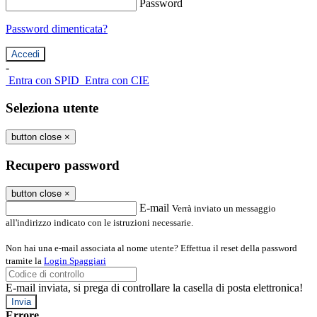
Password
Password dimenticata?
-
Entra con SPID
Entra con CIE
Seleziona utente
button close
×
Recupero password
button close
×
E-mail
Verrà inviato un messaggio
all'indirizzo indicato con le istruzioni necessarie.
Non hai una e-mail associata al nome utente? Effettua il reset della password
tramite la
Login Spaggiari
E-mail inviata, si prega di controllare la casella di posta elettronica!
Errore