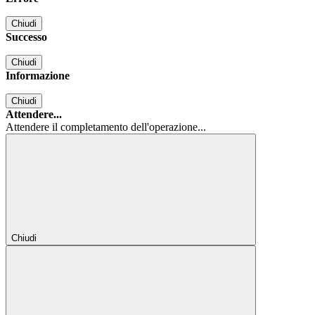
Chiudi
Successo
Chiudi
Informazione
Chiudi
Attendere...
Attendere il completamento dell'operazione...
Chiudi