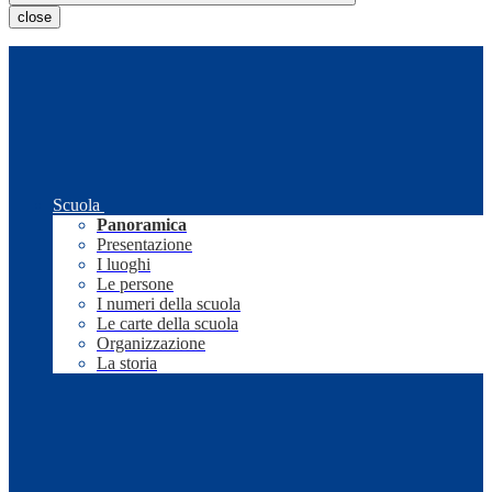
close
Scuola
Panoramica
Presentazione
I luoghi
Le persone
I numeri della scuola
Le carte della scuola
Organizzazione
La storia