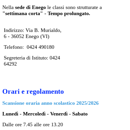
Nella
sede di Enego
le classi sono strutturate a
"settimana corta" - Tempo prolungato.
Indirizzo: Via B. Murialdo,
6 - 36052 Enego (VI)
Telefono: 0424 490180
Segreteria di Istituto: 0424
64292
Orari e regolamento
Scansione oraria anno scolastico 2025/2026
Lunedì - Mercoledì - Venerdì - Sabato
Dalle ore 7.45 alle ore 13.20