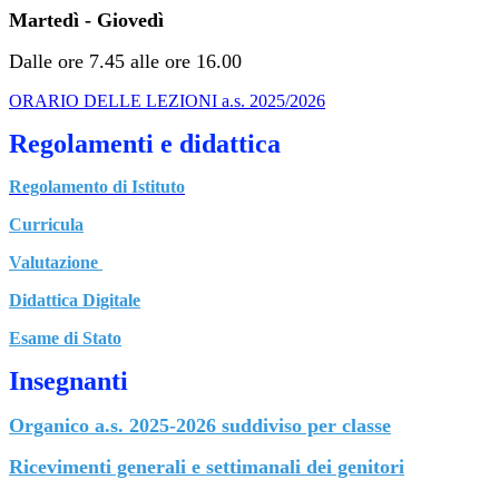
Martedì - Giovedì
Dalle ore 7.45 alle ore 16.00
ORARIO DELLE LEZIONI a.s. 2025/2026
Regolamenti e didattica
Regolamento di Istituto
Curricula
Valutazione
Didattica Digitale
Esame di Stato
Insegnanti
Organico a.s. 2025-2026 suddiviso per classe
Ricevimenti generali e settimanali dei genitori