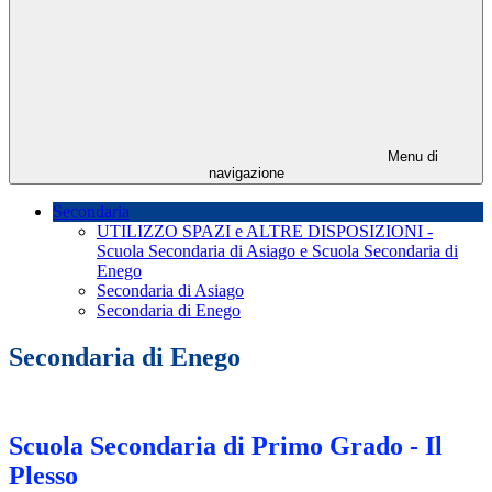
Menu di
navigazione
Secondaria
UTILIZZO SPAZI e ALTRE DISPOSIZIONI -
Scuola Secondaria di Asiago e Scuola Secondaria di
Enego
Secondaria di Asiago
Secondaria di Enego
Secondaria di Enego
Scuola Secondaria di Primo Grado - Il
Plesso