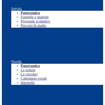
Servizi
Panoramica
Famiglie e studenti
Personale scolastico
Percorsi di studio
Novità
Panoramica
Le notizie
Le circolari
Calendario eventi
Interpello