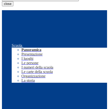
close
Scuola
Panoramica
Presentazione
I luoghi
Le persone
I numeri della scuola
Le carte della scuola
Organizzazione
La storia