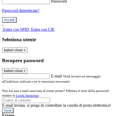
Password
Password dimenticata?
-
Entra con SPID
Entra con CIE
Seleziona utente
button close
×
Recupero password
button close
×
E-mail
Verrà inviato un messaggio
all'indirizzo indicato con le istruzioni necessarie.
Non hai una e-mail associata al nome utente? Effettua il reset della password
tramite la
Login Spaggiari
E-mail inviata, si prega di controllare la casella di posta elettronica!
Errore