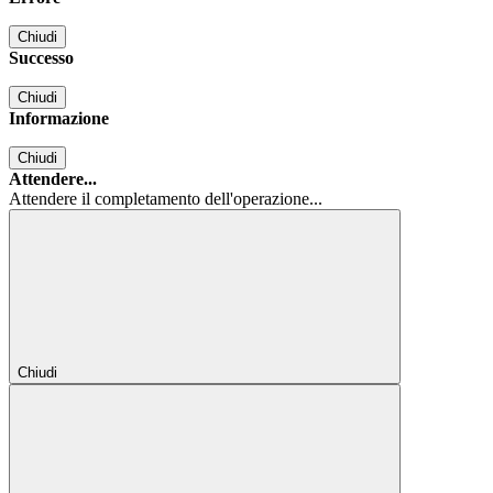
Chiudi
Successo
Chiudi
Informazione
Chiudi
Attendere...
Attendere il completamento dell'operazione...
Chiudi