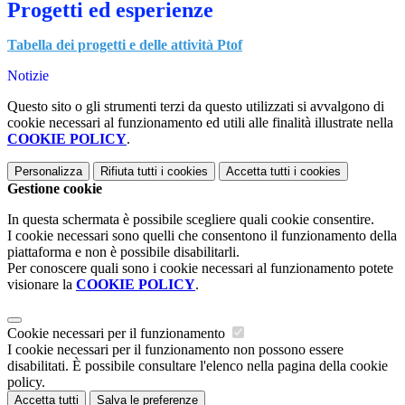
Progetti ed esperienze
Tabella dei progetti e delle attività Ptof
Notizie
Questo sito o gli strumenti terzi da questo utilizzati si avvalgono di
cookie necessari al funzionamento ed utili alle finalità illustrate nella
COOKIE POLICY
.
Personalizza
Rifiuta tutti
i cookies
Accetta tutti
i cookies
Gestione cookie
In questa schermata è possibile scegliere quali cookie consentire.
I cookie necessari sono quelli che consentono il funzionamento della
piattaforma e non è possibile disabilitarli.
Per conoscere quali sono i cookie necessari al funzionamento potete
visionare la
COOKIE POLICY
.
Cookie necessari per il funzionamento
I cookie necessari per il funzionamento non possono essere
disabilitati. È possibile consultare l'elenco nella pagina della cookie
policy.
Accetta tutti
Salva le preferenze