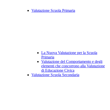
Valutazione Scuola Primaria
La Nuova Valutazione per la Scuola
Primaria
Valutazione del Comportamento e degli
elementi che concorrono alla Valutazione
di Educazione Civica
Valutazione Scuola Secondaria