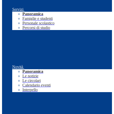
Servizi
Panoramica
Famiglie e studenti
Personale scolastico
Percorsi di studio
Novità
Panoramica
Le notizie
Le circolari
Calendario eventi
Interpello