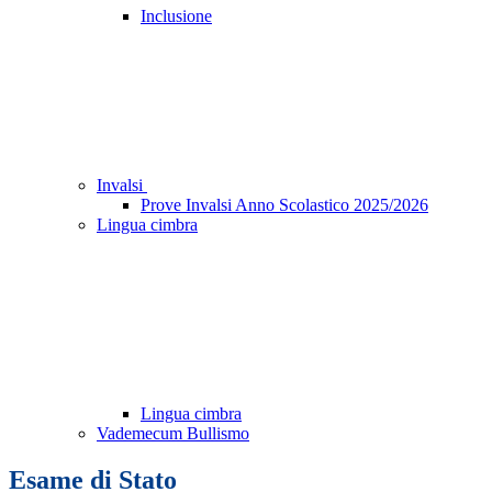
Inclusione
Invalsi
Prove Invalsi Anno Scolastico 2025/2026
Lingua cimbra
Lingua cimbra
Vademecum Bullismo
Esame di Stato