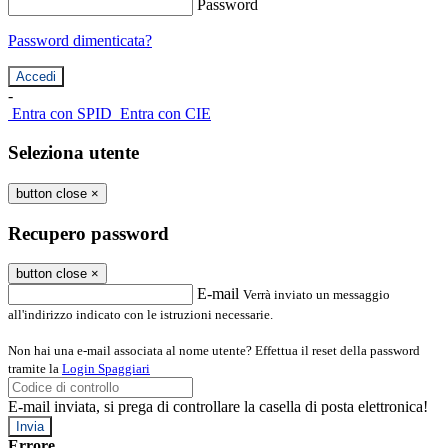
Password
Password dimenticata?
-
Entra con SPID
Entra con CIE
Seleziona utente
button close
×
Recupero password
button close
×
E-mail
Verrà inviato un messaggio
all'indirizzo indicato con le istruzioni necessarie.
Non hai una e-mail associata al nome utente? Effettua il reset della password
tramite la
Login Spaggiari
E-mail inviata, si prega di controllare la casella di posta elettronica!
Errore