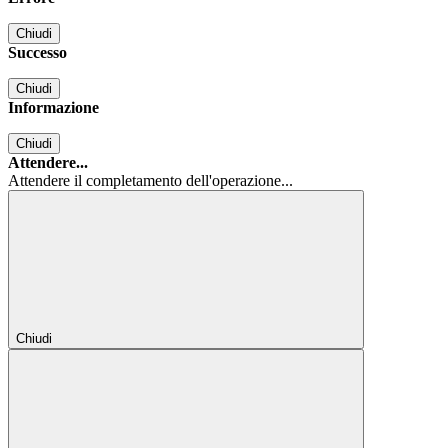
Chiudi
Successo
Chiudi
Informazione
Chiudi
Attendere...
Attendere il completamento dell'operazione...
Chiudi