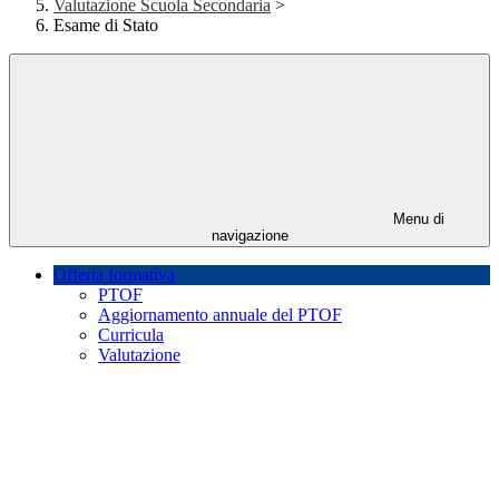
Valutazione Scuola Secondaria
>
Esame di Stato
Menu di
navigazione
Offerta formativa
PTOF
Aggiornamento annuale del PTOF
Curricula
Valutazione