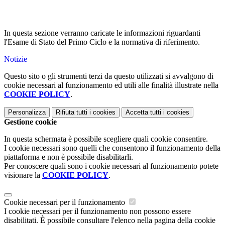
In questa sezione verranno caricate le informazioni riguardanti
l'Esame di Stato del Primo Ciclo e la normativa di riferimento.
Notizie
Questo sito o gli strumenti terzi da questo utilizzati si avvalgono di
cookie necessari al funzionamento ed utili alle finalità illustrate nella
COOKIE POLICY
.
Personalizza
Rifiuta tutti
i cookies
Accetta tutti
i cookies
Gestione cookie
In questa schermata è possibile scegliere quali cookie consentire.
I cookie necessari sono quelli che consentono il funzionamento della
piattaforma e non è possibile disabilitarli.
Per conoscere quali sono i cookie necessari al funzionamento potete
visionare la
COOKIE POLICY
.
Cookie necessari per il funzionamento
I cookie necessari per il funzionamento non possono essere
disabilitati. È possibile consultare l'elenco nella pagina della cookie