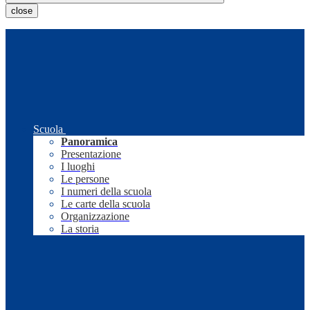
close
Scuola
Panoramica
Presentazione
I luoghi
Le persone
I numeri della scuola
Le carte della scuola
Organizzazione
La storia