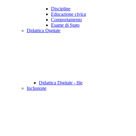
Discipline
Educazione civica
Comportamento
Esame di Stato
Didattica Digitale
Didattica Digitale - file
Inclusione