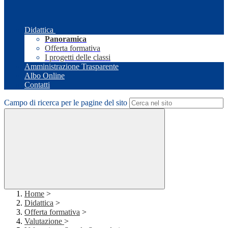
Didattica
Panoramica
Offerta formativa
I progetti delle classi
Amministrazione Trasparente
Albo Online
Contatti
Campo di ricerca per le pagine del sito
Home
>
Didattica
>
Offerta formativa
>
Valutazione
>