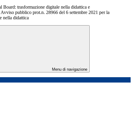
 Board: trasformazione digitale nella didattica e
 Avviso pubblico prot.n. 28966 del 6 settembre 2021 per la
e nella didattica
Menu di navigazione