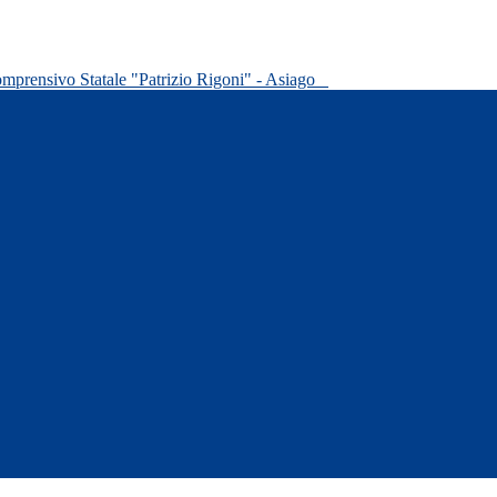
omprensivo Statale "Patrizio Rigoni" - Asiago