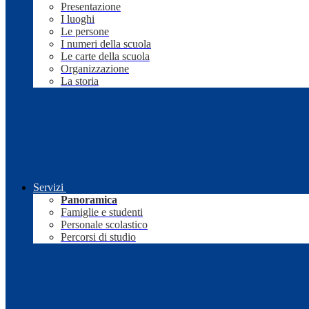
Presentazione
I luoghi
Le persone
I numeri della scuola
Le carte della scuola
Organizzazione
La storia
Servizi
Panoramica
Famiglie e studenti
Personale scolastico
Percorsi di studio