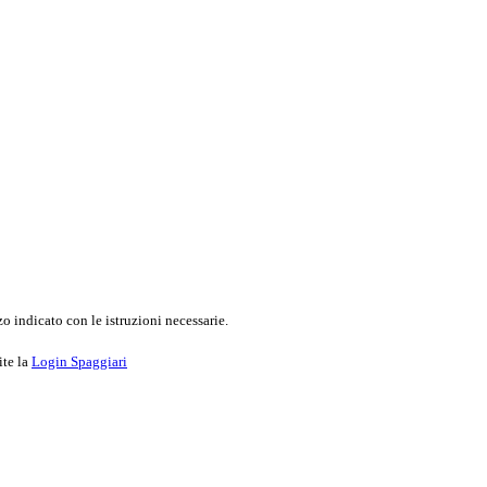
o indicato con le istruzioni necessarie.
ite la
Login Spaggiari