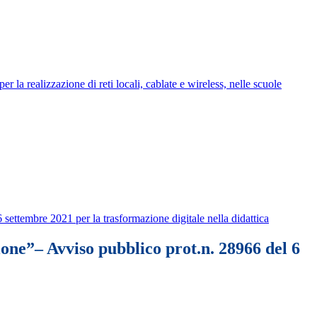
 la realizzazione di reti locali, cablate e wireless, nelle scuole
 settembre 2021 per la trasformazione digitale nella didattica
ione”– Avviso pubblico prot.n. 28966 del 6