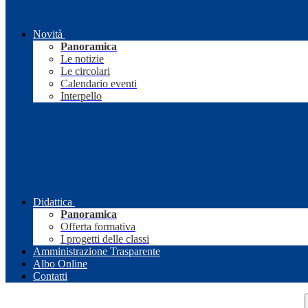
Novità
Panoramica
Le notizie
Le circolari
Calendario eventi
Interpello
Didattica
Panoramica
Offerta formativa
I progetti delle classi
Amministrazione Trasparente
Albo Online
Contatti