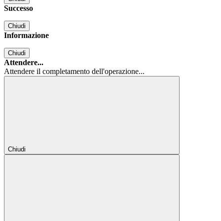
Successo
Chiudi
Informazione
Chiudi
Attendere...
Attendere il completamento dell'operazione...
Chiudi