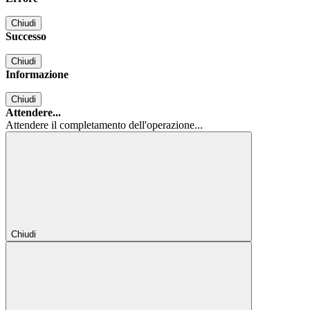
Chiudi
Successo
Chiudi
Informazione
Chiudi
Attendere...
Attendere il completamento dell'operazione...
Chiudi