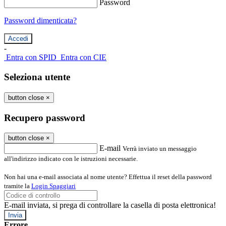
Password
Password dimenticata?
-
Entra con SPID
Entra con CIE
Seleziona utente
button close
×
Recupero password
button close
×
E-mail
Verrà inviato un messaggio
all'indirizzo indicato con le istruzioni necessarie.
Non hai una e-mail associata al nome utente? Effettua il reset della password
tramite la
Login Spaggiari
E-mail inviata, si prega di controllare la casella di posta elettronica!
Errore