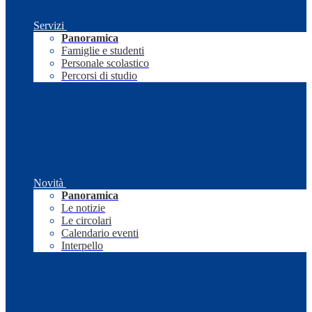
Servizi
Panoramica
Famiglie e studenti
Personale scolastico
Percorsi di studio
Novità
Panoramica
Le notizie
Le circolari
Calendario eventi
Interpello