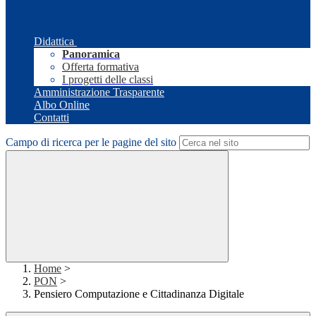
Didattica
Panoramica
Offerta formativa
I progetti delle classi
Amministrazione Trasparente
Albo Online
Contatti
Campo di ricerca per le pagine del sito
Home
>
PON
>
Pensiero Computazione e Cittadinanza Digitale