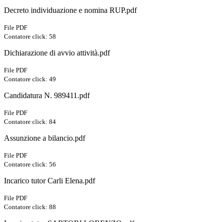
Decreto individuazione e nomina RUP.pdf
File PDF
Contatore click: 58
Dichiarazione di avvio attività.pdf
File PDF
Contatore click: 49
Candidatura N. 989411.pdf
File PDF
Contatore click: 84
Assunzione a bilancio.pdf
File PDF
Contatore click: 56
Incarico tutor Carli Elena.pdf
File PDF
Contatore click: 88