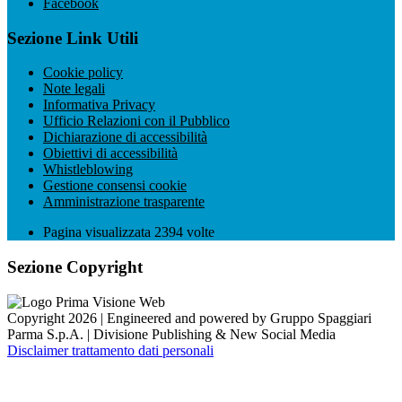
Facebook
Sezione Link Utili
Cookie policy
Note legali
Informativa Privacy
Ufficio Relazioni con il Pubblico
Dichiarazione di accessibilità
Obiettivi di accessibilità
Whistleblowing
Gestione consensi cookie
Amministrazione trasparente
Pagina visualizzata
2394
volte
Sezione Copyright
Copyright 2026 | Engineered and powered by Gruppo Spaggiari
Parma S.p.A. | Divisione Publishing & New Social Media
Disclaimer trattamento dati personali