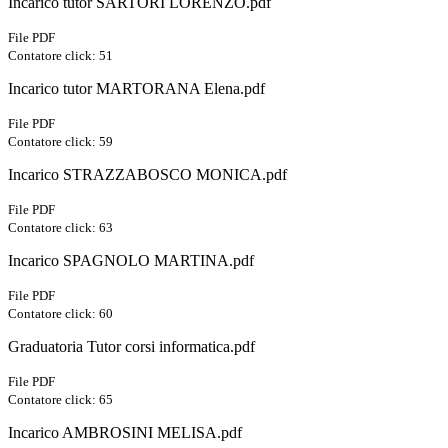
Incarico tutor SARTORI LORENZO.pdf
File PDF
Contatore click: 51
Incarico tutor MARTORANA Elena.pdf
File PDF
Contatore click: 59
Incarico STRAZZABOSCO MONICA.pdf
File PDF
Contatore click: 63
Incarico SPAGNOLO MARTINA.pdf
File PDF
Contatore click: 60
Graduatoria Tutor corsi informatica.pdf
File PDF
Contatore click: 65
Incarico AMBROSINI MELISA.pdf