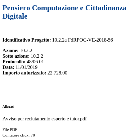
Pensiero Computazione e Cittadinanza
Digitale
Identificativo Progetto:
10.2.2a FdRPOC-VE-2018-56
Azione:
10.2.2
Sotto azione:
10.2.2
Protocollo:
48/06.01
Data:
11/01/2019
Importo autorizzato:
22.728,00
Allegati
Avviso per reclutamento esperto e tutor.pdf
File PDF
Contatore click: 70