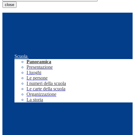
close
Scuola
Panoramica
Presentazione
I luoghi
Le persone
I numeri della scuola
Le carte della scuola
Organizzazione
La storia