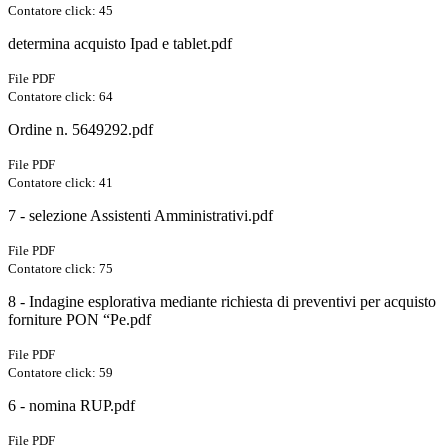
Contatore click: 45
determina acquisto Ipad e tablet.pdf
File PDF
Contatore click: 64
Ordine n. 5649292.pdf
File PDF
Contatore click: 41
7 - selezione Assistenti Amministrativi.pdf
File PDF
Contatore click: 75
8 - Indagine esplorativa mediante richiesta di preventivi per acquisto
forniture PON “Pe.pdf
File PDF
Contatore click: 59
6 - nomina RUP.pdf
File PDF