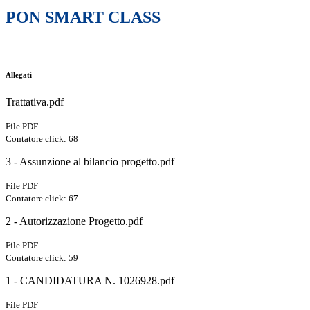
PON SMART CLASS
Allegati
Trattativa.pdf
File PDF
Contatore click: 68
3 - Assunzione al bilancio progetto.pdf
File PDF
Contatore click: 67
2 - Autorizzazione Progetto.pdf
File PDF
Contatore click: 59
1 - CANDIDATURA N. 1026928.pdf
File PDF