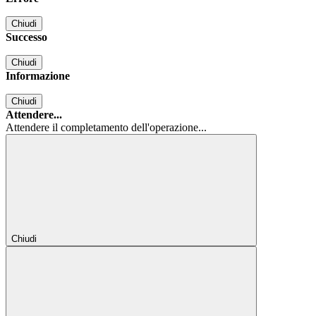
Chiudi
Successo
Chiudi
Informazione
Chiudi
Attendere...
Attendere il completamento dell'operazione...
Chiudi