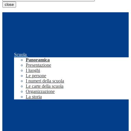
close
Scuola
Panoramica
Presentazione
I luoghi
Le persone
I numeri della scuola
Le carte della scuola
Organizzazione
La storia