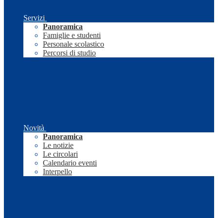
Servizi
Panoramica
Famiglie e studenti
Personale scolastico
Percorsi di studio
Novità
Panoramica
Le notizie
Le circolari
Calendario eventi
Interpello