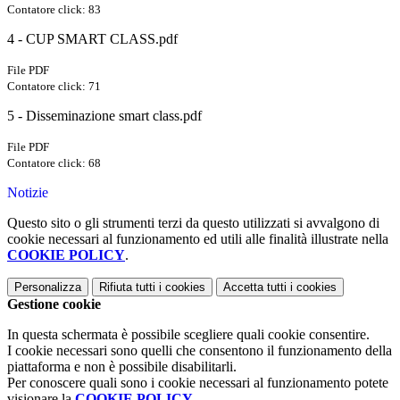
Contatore click: 83
4 - CUP SMART CLASS.pdf
File PDF
Contatore click: 71
5 - Disseminazione smart class.pdf
File PDF
Contatore click: 68
Notizie
Questo sito o gli strumenti terzi da questo utilizzati si avvalgono di
cookie necessari al funzionamento ed utili alle finalità illustrate nella
COOKIE POLICY
.
Personalizza
Rifiuta tutti
i cookies
Accetta tutti
i cookies
Gestione cookie
In questa schermata è possibile scegliere quali cookie consentire.
I cookie necessari sono quelli che consentono il funzionamento della
piattaforma e non è possibile disabilitarli.
Per conoscere quali sono i cookie necessari al funzionamento potete
visionare la
COOKIE POLICY
.