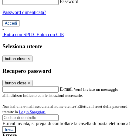
Password
Password dimenticata?
-
Entra con SPID
Entra con CIE
Seleziona utente
button close
×
Recupero password
button close
×
E-mail
Verrà inviato un messaggio
all'indirizzo indicato con le istruzioni necessarie.
Non hai una e-mail associata al nome utente? Effettua il reset della password
tramite la
Login Spaggiari
E-mail inviata, si prega di controllare la casella di posta elettronica!
Errore