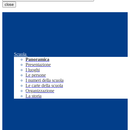
close
Scuola
Panoramica
Presentazione
I luoghi
Le persone
I numeri della scuola
Le carte della scuola
Organizzazione
La storia