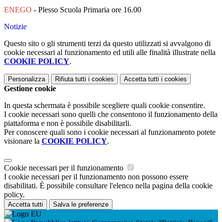
ENEGO
- Plesso Scuola Primaria ore 16.00
Notizie
Questo sito o gli strumenti terzi da questo utilizzati si avvalgono di
cookie necessari al funzionamento ed utili alle finalità illustrate nella
COOKIE POLICY
.
Personalizza
Rifiuta tutti
i cookies
Accetta tutti
i cookies
Gestione cookie
In questa schermata è possibile scegliere quali cookie consentire.
I cookie necessari sono quelli che consentono il funzionamento della
piattaforma e non è possibile disabilitarli.
Per conoscere quali sono i cookie necessari al funzionamento potete
visionare la
COOKIE POLICY
.
Cookie necessari per il funzionamento
I cookie necessari per il funzionamento non possono essere
disabilitati. È possibile consultare l'elenco nella pagina della cookie
policy.
Accetta tutti
Salva le preferenze