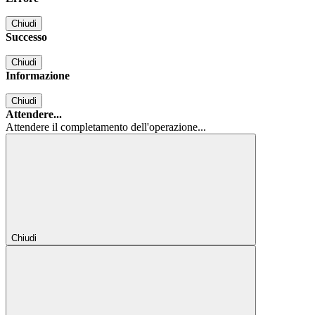
Chiudi
Successo
Chiudi
Informazione
Chiudi
Attendere...
Attendere il completamento dell'operazione...
Chiudi