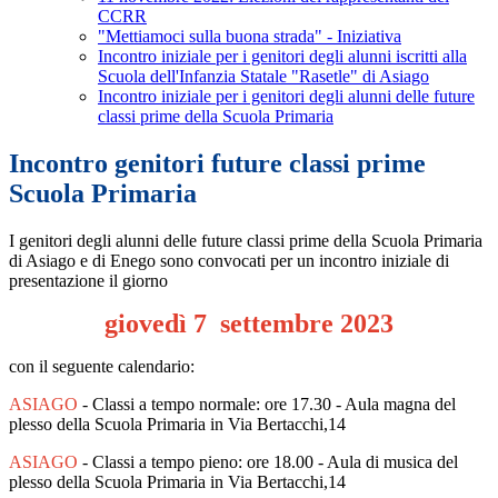
CCRR
"Mettiamoci sulla buona strada" - Iniziativa
Incontro iniziale per i genitori degli alunni iscritti alla
Scuola dell'Infanzia Statale "Rasetle" di Asiago
Incontro iniziale per i genitori degli alunni delle future
classi prime della Scuola Primaria
Incontro genitori future classi prime
Scuola Primaria
I genitori degli alunni delle future classi prime della Scuola Primaria
di Asiago e di Enego sono convocati per un incontro iniziale di
presentazione il giorno
giovedì 7 settembre 2023
con il seguente calendario:
ASIAGO
- Classi a tempo normale: ore 17.30 - Aula magna del
plesso della Scuola Primaria in Via Bertacchi,14
ASIAGO
- Classi a tempo pieno: ore 18.00 - Aula di musica del
plesso della Scuola Primaria in Via Bertacchi,14