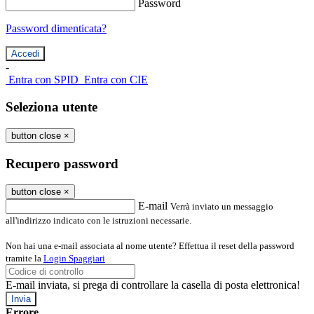
Password
Password dimenticata?
-
Entra con SPID
Entra con CIE
Seleziona utente
button close
×
Recupero password
button close
×
E-mail
Verrà inviato un messaggio
all'indirizzo indicato con le istruzioni necessarie.
Non hai una e-mail associata al nome utente? Effettua il reset della password
tramite la
Login Spaggiari
E-mail inviata, si prega di controllare la casella di posta elettronica!
Errore