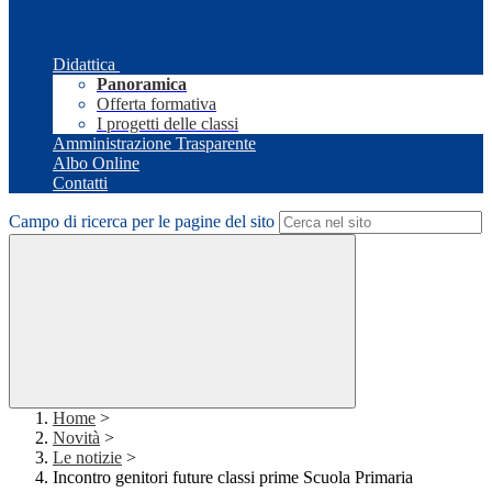
Didattica
Panoramica
Offerta formativa
I progetti delle classi
Amministrazione Trasparente
Albo Online
Contatti
Campo di ricerca per le pagine del sito
Home
>
Novità
>
Le notizie
>
Incontro genitori future classi prime Scuola Primaria