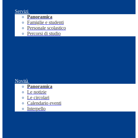
Servizi
Panoramica
Famiglie e studenti
Personale scolastico
Percorsi di studio
Novità
Panoramica
Le notizie
Le circolari
Calendario eventi
Interpello