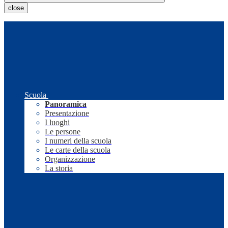
close
Scuola
Panoramica
Presentazione
I luoghi
Le persone
I numeri della scuola
Le carte della scuola
Organizzazione
La storia