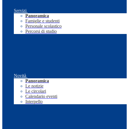
Servizi
Panoramica
Famiglie e studenti
Personale scolastico
Percorsi di studio
Novità
Panoramica
Le notizie
Le circolari
Calendario eventi
Interpello