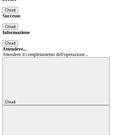
Chiudi
Successo
Chiudi
Informazione
Chiudi
Attendere...
Attendere il completamento dell'operazione...
Chiudi