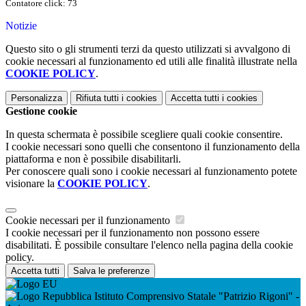
Contatore click: 73
Notizie
Questo sito o gli strumenti terzi da questo utilizzati si avvalgono di
cookie necessari al funzionamento ed utili alle finalità illustrate nella
COOKIE POLICY
.
Personalizza
Rifiuta tutti
i cookies
Accetta tutti
i cookies
Gestione cookie
In questa schermata è possibile scegliere quali cookie consentire.
I cookie necessari sono quelli che consentono il funzionamento della
piattaforma e non è possibile disabilitarli.
Per conoscere quali sono i cookie necessari al funzionamento potete
visionare la
COOKIE POLICY
.
Cookie necessari per il funzionamento
I cookie necessari per il funzionamento non possono essere
disabilitati. È possibile consultare l'elenco nella pagina della cookie
policy.
Accetta tutti
Salva le preferenze
Istituto Comprensivo Statale "Patrizio Rigoni" -