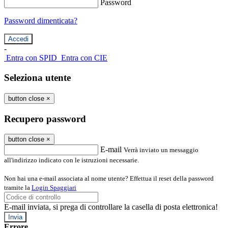
Password
Password dimenticata?
-
Entra con SPID
Entra con CIE
Seleziona utente
button close
×
Recupero password
button close
×
E-mail
Verrà inviato un messaggio
all'indirizzo indicato con le istruzioni necessarie.
Non hai una e-mail associata al nome utente? Effettua il reset della password
tramite la
Login Spaggiari
E-mail inviata, si prega di controllare la casella di posta elettronica!
Errore