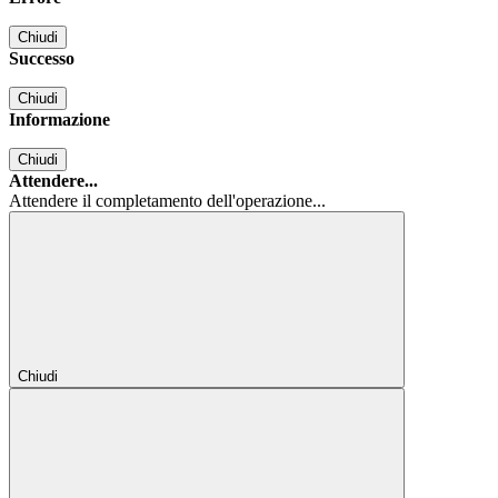
Chiudi
Successo
Chiudi
Informazione
Chiudi
Attendere...
Attendere il completamento dell'operazione...
Chiudi