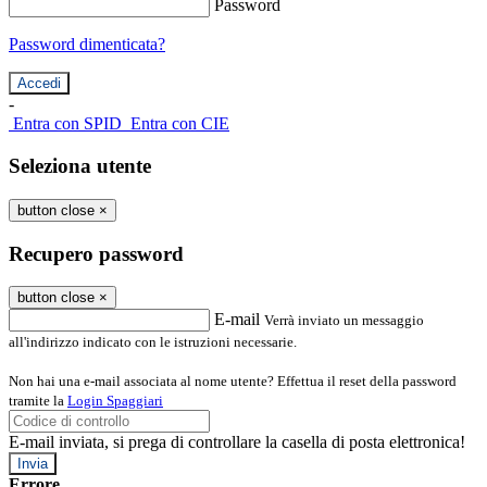
Password
Password dimenticata?
-
Entra con SPID
Entra con CIE
Seleziona utente
button close
×
Recupero password
button close
×
E-mail
Verrà inviato un messaggio
all'indirizzo indicato con le istruzioni necessarie.
Non hai una e-mail associata al nome utente? Effettua il reset della password
tramite la
Login Spaggiari
E-mail inviata, si prega di controllare la casella di posta elettronica!
Errore