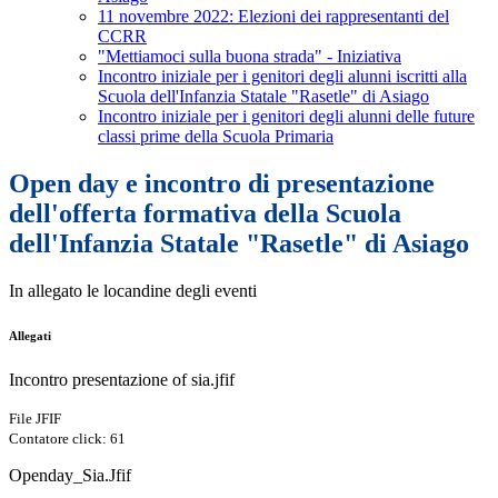
11 novembre 2022: Elezioni dei rappresentanti del
CCRR
"Mettiamoci sulla buona strada" - Iniziativa
Incontro iniziale per i genitori degli alunni iscritti alla
Scuola dell'Infanzia Statale "Rasetle" di Asiago
Incontro iniziale per i genitori degli alunni delle future
classi prime della Scuola Primaria
Open day e incontro di presentazione
dell'offerta formativa della Scuola
dell'Infanzia Statale "Rasetle" di Asiago
In allegato le locandine degli eventi
Allegati
Incontro presentazione of sia.jfif
File JFIF
Contatore click: 61
Openday_Sia.Jfif