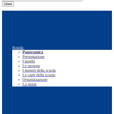
close
Scuola
Panoramica
Presentazione
I luoghi
Le persone
I numeri della scuola
Le carte della scuola
Organizzazione
La storia