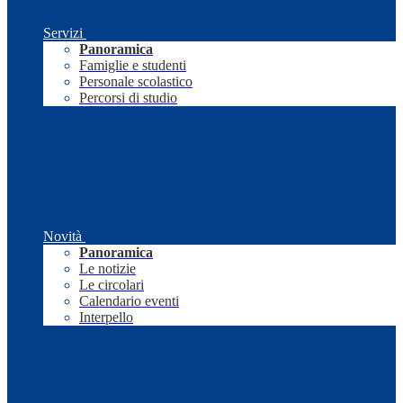
Servizi
Panoramica
Famiglie e studenti
Personale scolastico
Percorsi di studio
Novità
Panoramica
Le notizie
Le circolari
Calendario eventi
Interpello