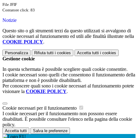
File JFIF
Contatore click: 83
Notizie
Questo sito o gli strumenti terzi da questo utilizzati si avvalgono di
cookie necessari al funzionamento ed utili alle finalità illustrate nella
COOKIE POLICY
.
Personalizza
Rifiuta tutti
i cookies
Accetta tutti
i cookies
Gestione cookie
In questa schermata è possibile scegliere quali cookie consentire.
I cookie necessari sono quelli che consentono il funzionamento della
piattaforma e non è possibile disabilitarli.
Per conoscere quali sono i cookie necessari al funzionamento potete
visionare la
COOKIE POLICY
.
Cookie necessari per il funzionamento
I cookie necessari per il funzionamento non possono essere
disabilitati. È possibile consultare l'elenco nella pagina della cookie
policy.
Accetta tutti
Salva le preferenze