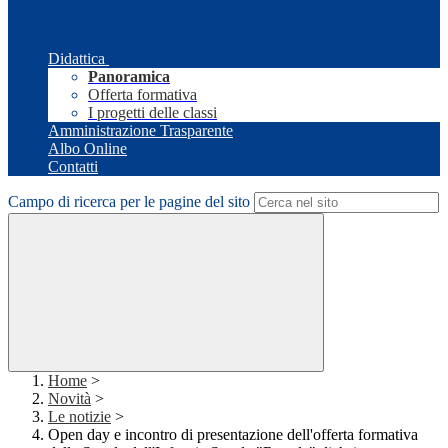
Didattica
Panoramica
Offerta formativa
I progetti delle classi
Amministrazione Trasparente
Albo Online
Contatti
Campo di ricerca per le pagine del sito
Home
>
Novità
>
Le notizie
>
Open day e incontro di presentazione dell'offerta formativa