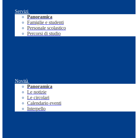
Servizi
Panoramica
Famiglie e studenti
Personale scolastico
Percorsi di studio
Novità
Panoramica
Le notizie
Le circolari
Calendario eventi
Interpello