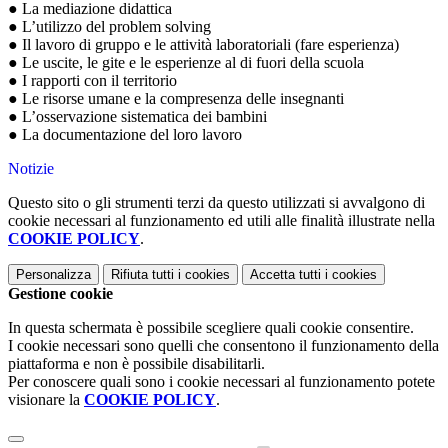
● La mediazione didattica
● L’utilizzo del problem solving
● Il lavoro di gruppo e le attività laboratoriali (fare esperienza)
● Le uscite, le gite e le esperienze al di fuori della scuola
● I rapporti con il territorio
● Le risorse umane e la compresenza delle insegnanti
● L’osservazione sistematica dei bambini
● La documentazione del loro lavoro
Notizie
Questo sito o gli strumenti terzi da questo utilizzati si avvalgono di
cookie necessari al funzionamento ed utili alle finalità illustrate nella
COOKIE POLICY
.
Personalizza
Rifiuta tutti
i cookies
Accetta tutti
i cookies
Gestione cookie
In questa schermata è possibile scegliere quali cookie consentire.
I cookie necessari sono quelli che consentono il funzionamento della
piattaforma e non è possibile disabilitarli.
Per conoscere quali sono i cookie necessari al funzionamento potete
visionare la
COOKIE POLICY
.