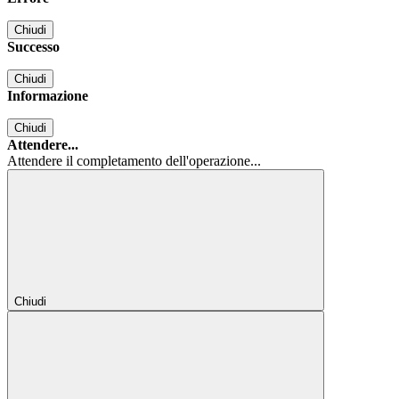
Chiudi
Successo
Chiudi
Informazione
Chiudi
Attendere...
Attendere il completamento dell'operazione...
Chiudi