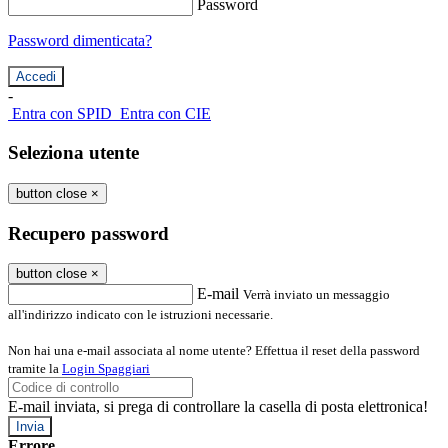
Password
Password dimenticata?
-
Entra con SPID
Entra con CIE
Seleziona utente
button close
×
Recupero password
button close
×
E-mail
Verrà inviato un messaggio
all'indirizzo indicato con le istruzioni necessarie.
Non hai una e-mail associata al nome utente? Effettua il reset della password
tramite la
Login Spaggiari
E-mail inviata, si prega di controllare la casella di posta elettronica!
Errore