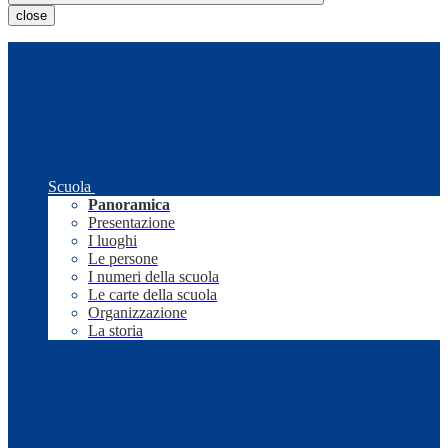
close
Scuola
Panoramica
Presentazione
I luoghi
Le persone
I numeri della scuola
Le carte della scuola
Organizzazione
La storia