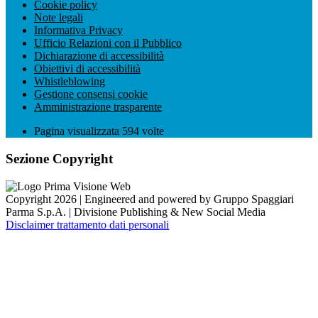
Cookie policy
Note legali
Informativa Privacy
Ufficio Relazioni con il Pubblico
Dichiarazione di accessibilità
Obiettivi di accessibilità
Whistleblowing
Gestione consensi cookie
Amministrazione trasparente
Pagina visualizzata
594
volte
Sezione Copyright
Copyright 2026 | Engineered and powered by Gruppo Spaggiari
Parma S.p.A. | Divisione Publishing & New Social Media
Disclaimer trattamento dati personali