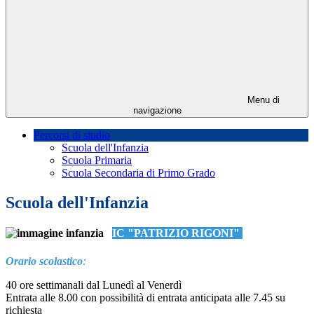
Menu di
navigazione
Percorsi di studio
Scuola dell'Infanzia
Scuola Primaria
Scuola Secondaria di Primo Grado
Scuola dell'Infanzia
IC "PATRIZIO RIGONI"
Orario scolastico
:
40 ore settimanali dal Lunedì al Venerdì
Entrata alle 8.00 con possibilità di entrata anticipata alle 7.45 su
richiesta