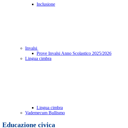
Inclusione
Invalsi
Prove Invalsi Anno Scolastico 2025/2026
Lingua cimbra
Lingua cimbra
Vademecum Bullismo
Educazione civica