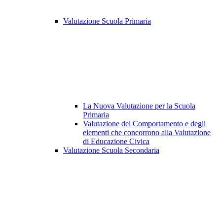
Valutazione Scuola Primaria
La Nuova Valutazione per la Scuola
Primaria
Valutazione del Comportamento e degli
elementi che concorrono alla Valutazione
di Educazione Civica
Valutazione Scuola Secondaria