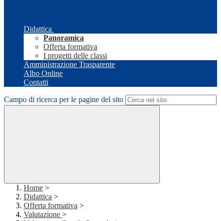
Didattica
Panoramica
Offerta formativa
I progetti delle classi
Amministrazione Trasparente
Albo Online
Contatti
Campo di ricerca per le pagine del sito
Home
>
Didattica
>
Offerta formativa
>
Valutazione
>