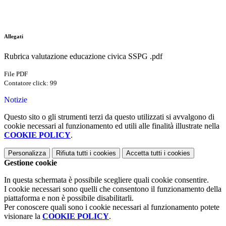
Allegati
Rubrica valutazione educazione civica SSPG .pdf
File PDF
Contatore click: 99
Notizie
Questo sito o gli strumenti terzi da questo utilizzati si avvalgono di
cookie necessari al funzionamento ed utili alle finalità illustrate nella
COOKIE POLICY
.
Personalizza
Rifiuta tutti
i cookies
Accetta tutti
i cookies
Gestione cookie
In questa schermata è possibile scegliere quali cookie consentire.
I cookie necessari sono quelli che consentono il funzionamento della
piattaforma e non è possibile disabilitarli.
Per conoscere quali sono i cookie necessari al funzionamento potete
visionare la
COOKIE POLICY
.