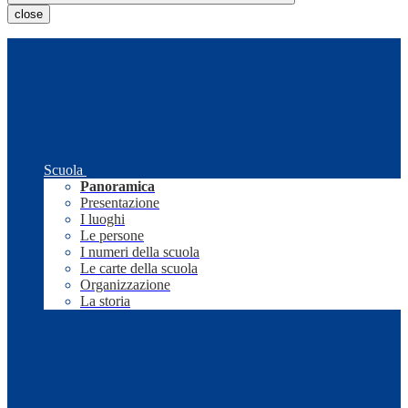
close
Scuola
Panoramica
Presentazione
I luoghi
Le persone
I numeri della scuola
Le carte della scuola
Organizzazione
La storia