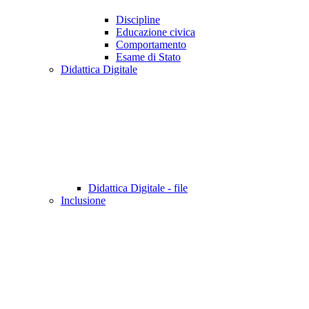
Discipline
Educazione civica
Comportamento
Esame di Stato
Didattica Digitale
Didattica Digitale - file
Inclusione