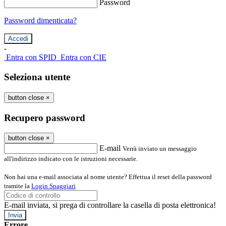
Password
Password dimenticata?
-
Entra con SPID
Entra con CIE
Seleziona utente
button close
×
Recupero password
button close
×
E-mail
Verrà inviato un messaggio
all'indirizzo indicato con le istruzioni necessarie.
Non hai una e-mail associata al nome utente? Effettua il reset della password
tramite la
Login Spaggiari
E-mail inviata, si prega di controllare la casella di posta elettronica!
Errore