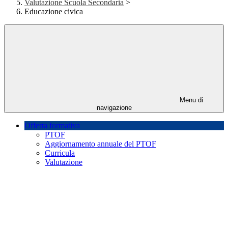
Valutazione Scuola Secondaria
>
Educazione civica
Menu di
navigazione
Offerta formativa
PTOF
Aggiornamento annuale del PTOF
Curricula
Valutazione