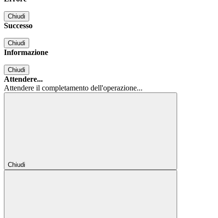
Chiudi
Successo
Chiudi
Informazione
Chiudi
Attendere...
Attendere il completamento dell'operazione...
Chiudi