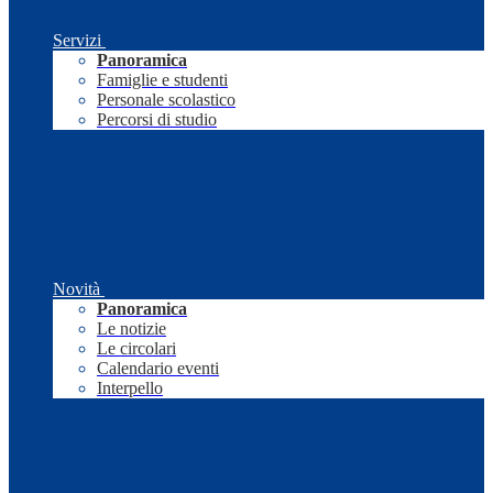
Servizi
Panoramica
Famiglie e studenti
Personale scolastico
Percorsi di studio
Novità
Panoramica
Le notizie
Le circolari
Calendario eventi
Interpello