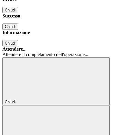
Chiudi
Successo
Chiudi
Informazione
Chiudi
Attendere...
Attendere il completamento dell'operazione...
Chiudi