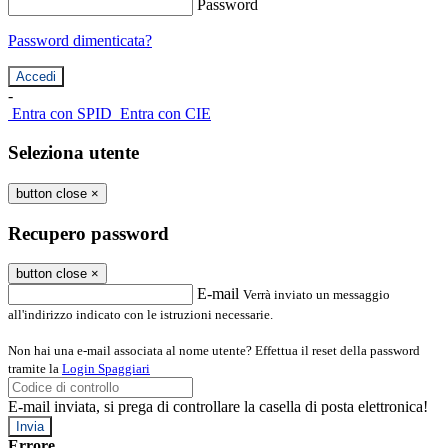
Password
Password dimenticata?
-
Entra con SPID
Entra con CIE
Seleziona utente
button close
×
Recupero password
button close
×
E-mail
Verrà inviato un messaggio
all'indirizzo indicato con le istruzioni necessarie.
Non hai una e-mail associata al nome utente? Effettua il reset della password
tramite la
Login Spaggiari
E-mail inviata, si prega di controllare la casella di posta elettronica!
Errore