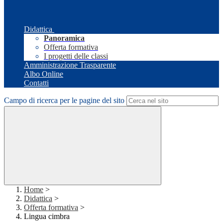
Didattica
Panoramica
Offerta formativa
I progetti delle classi
Amministrazione Trasparente
Albo Online
Contatti
Campo di ricerca per le pagine del sito
Home
>
Didattica
>
Offerta formativa
>
Lingua cimbra