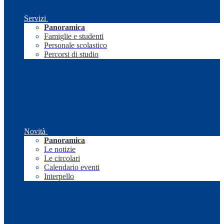
Servizi
Panoramica
Famiglie e studenti
Personale scolastico
Percorsi di studio
Novità
Panoramica
Le notizie
Le circolari
Calendario eventi
Interpello