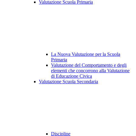
Valutazione Scuola Primaria
La Nuova Valutazione per la Scuola
Primaria
Valutazione del Comportamento e degli
elementi che concorrono alla Valutazione
di Educazione Civica
Valutazione Scuola Secondaria
Discipline