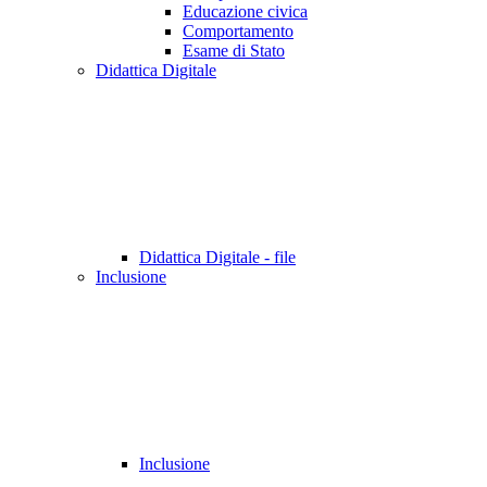
Educazione civica
Comportamento
Esame di Stato
Didattica Digitale
Didattica Digitale - file
Inclusione
Inclusione