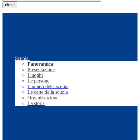
close
Scuola
Panoramica
Presentazione
I luoghi
Le persone
I numeri della scuola
Le carte della scuola
Organizzazione
La storia