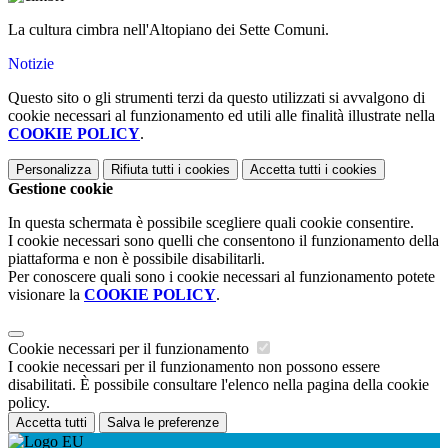
La cultura cimbra nell'Altopiano dei Sette Comuni.
Notizie
Questo sito o gli strumenti terzi da questo utilizzati si avvalgono di
cookie necessari al funzionamento ed utili alle finalità illustrate nella
COOKIE POLICY
.
Personalizza
Rifiuta tutti
i cookies
Accetta tutti
i cookies
Gestione cookie
In questa schermata è possibile scegliere quali cookie consentire.
I cookie necessari sono quelli che consentono il funzionamento della
piattaforma e non è possibile disabilitarli.
Per conoscere quali sono i cookie necessari al funzionamento potete
visionare la
COOKIE POLICY
.
Cookie necessari per il funzionamento
I cookie necessari per il funzionamento non possono essere
disabilitati. È possibile consultare l'elenco nella pagina della cookie
policy.
Accetta tutti
Salva le preferenze