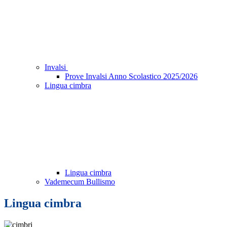
Invalsi
Prove Invalsi Anno Scolastico 2025/2026
Lingua cimbra
Lingua cimbra
Vademecum Bullismo
Lingua cimbra