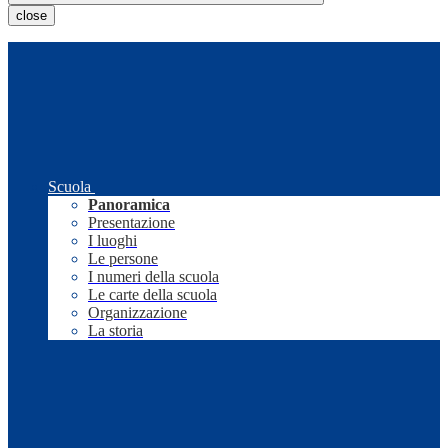
close
Scuola
Panoramica
Presentazione
I luoghi
Le persone
I numeri della scuola
Le carte della scuola
Organizzazione
La storia