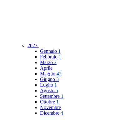
2023
Gennaio
1
Febbraio
1
Marzo
3
Aprile
Maggio
42
Giugno
3
Luglio
1
Agosto
5
Settembre
1
Ottobre
1
Novembre
Dicembre
4