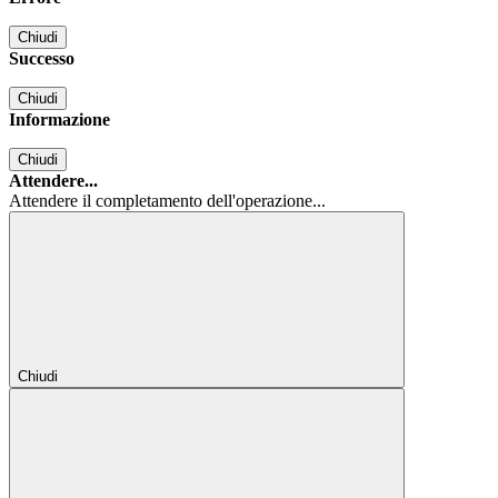
Chiudi
Successo
Chiudi
Informazione
Chiudi
Attendere...
Attendere il completamento dell'operazione...
Chiudi