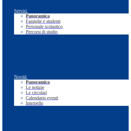
Servizi
Panoramica
Famiglie e studenti
Personale scolastico
Percorsi di studio
Novità
Panoramica
Le notizie
Le circolari
Calendario eventi
Interpello