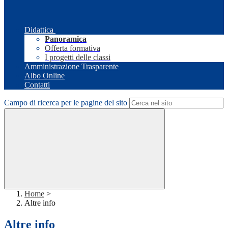
Didattica
Panoramica
Offerta formativa
I progetti delle classi
Amministrazione Trasparente
Albo Online
Contatti
Campo di ricerca per le pagine del sito
Home
>
Altre info
Altre info