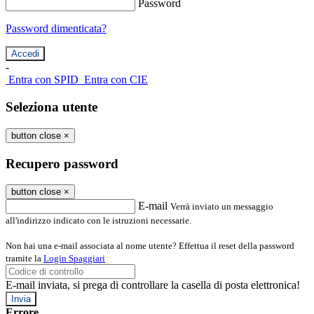
Password
Password dimenticata?
-
Entra con SPID
Entra con CIE
Seleziona utente
button close
×
Recupero password
button close
×
E-mail
Verrà inviato un messaggio
all'indirizzo indicato con le istruzioni necessarie.
Non hai una e-mail associata al nome utente? Effettua il reset della password
tramite la
Login Spaggiari
E-mail inviata, si prega di controllare la casella di posta elettronica!
Errore