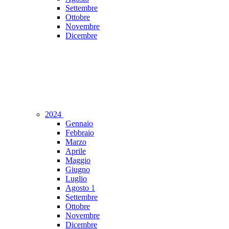
Settembre
Ottobre
Novembre
Dicembre
2024
Gennaio
Febbraio
Marzo
Aprile
Maggio
Giugno
Luglio
Agosto
1
Settembre
Ottobre
Novembre
Dicembre