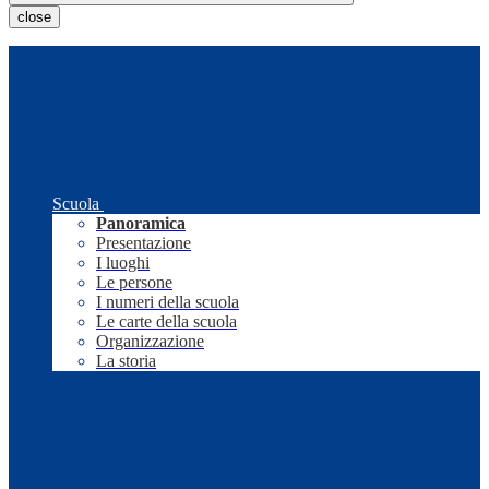
close
Scuola
Panoramica
Presentazione
I luoghi
Le persone
I numeri della scuola
Le carte della scuola
Organizzazione
La storia