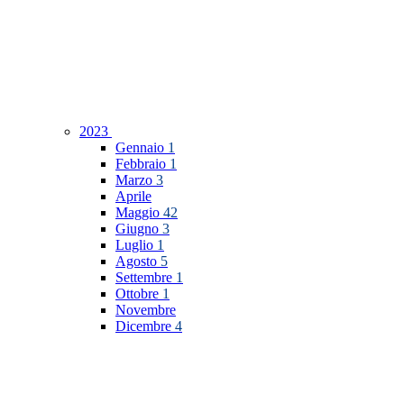
2023
Gennaio
1
Febbraio
1
Marzo
3
Aprile
Maggio
42
Giugno
3
Luglio
1
Agosto
5
Settembre
1
Ottobre
1
Novembre
Dicembre
4