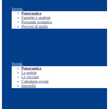
Servizi
Panoramica
Famiglie e studenti
Personale scolastico
Percorsi di studio
Novità
Panoramica
Le notizie
Le circolari
Calendario eventi
Interpello