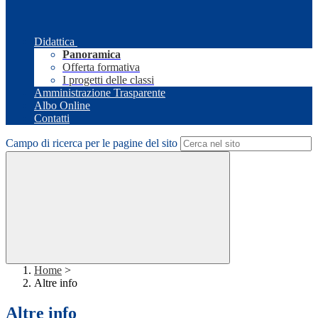
Didattica
Panoramica
Offerta formativa
I progetti delle classi
Amministrazione Trasparente
Albo Online
Contatti
Campo di ricerca per le pagine del sito
Home
>
Altre info
Altre info