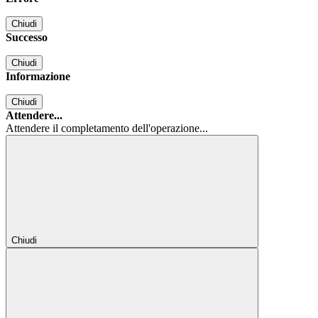
Chiudi
Successo
Chiudi
Informazione
Chiudi
Attendere...
Attendere il completamento dell'operazione...
Chiudi