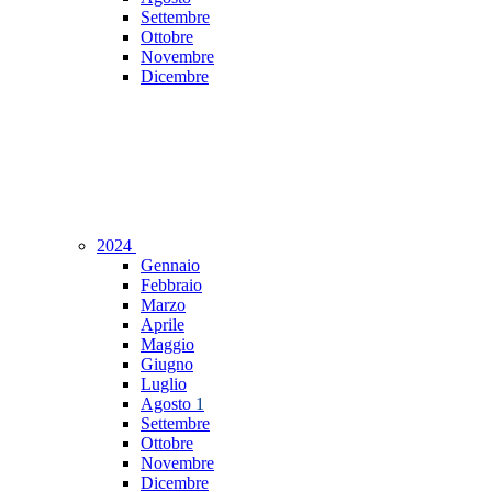
Settembre
Ottobre
Novembre
Dicembre
2024
Gennaio
Febbraio
Marzo
Aprile
Maggio
Giugno
Luglio
Agosto
1
Settembre
Ottobre
Novembre
Dicembre