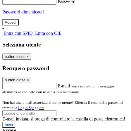
Password
Password dimenticata?
-
Entra con SPID
Entra con CIE
Seleziona utente
button close
×
Recupero password
button close
×
E-mail
Verrà inviato un messaggio
all'indirizzo indicato con le istruzioni necessarie.
Non hai una e-mail associata al nome utente? Effettua il reset della password
tramite la
Login Spaggiari
E-mail inviata, si prega di controllare la casella di posta elettronica!
Errore