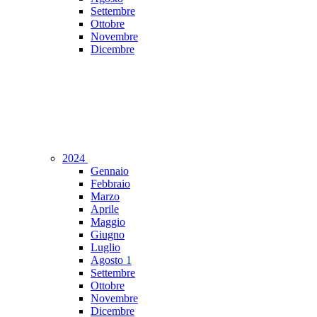
Settembre
Ottobre
Novembre
Dicembre
2024
Gennaio
Febbraio
Marzo
Aprile
Maggio
Giugno
Luglio
Agosto
1
Settembre
Ottobre
Novembre
Dicembre