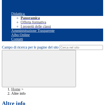
Didattica
Panoramica
Offerta formativa
I progetti delle classi
Amministrazione Trasparente
Albo Online
Contatti
Campo di ricerca per le pagine del sito
Home
>
Altre info
Altre info