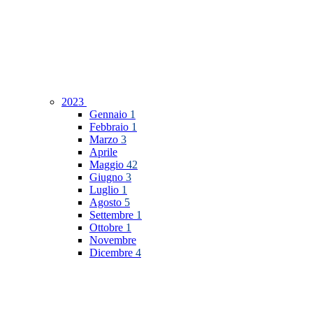
2023
Gennaio
1
Febbraio
1
Marzo
3
Aprile
Maggio
42
Giugno
3
Luglio
1
Agosto
5
Settembre
1
Ottobre
1
Novembre
Dicembre
4