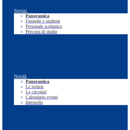
Servizi
Panoramica
Famiglie e studenti
Personale scolastico
Percorsi di studio
Novità
Panoramica
Le notizie
Le circolari
Calendario eventi
Interpello