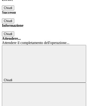
Chiudi
Successo
Chiudi
Informazione
Chiudi
Attendere...
Attendere il completamento dell'operazione...
Chiudi