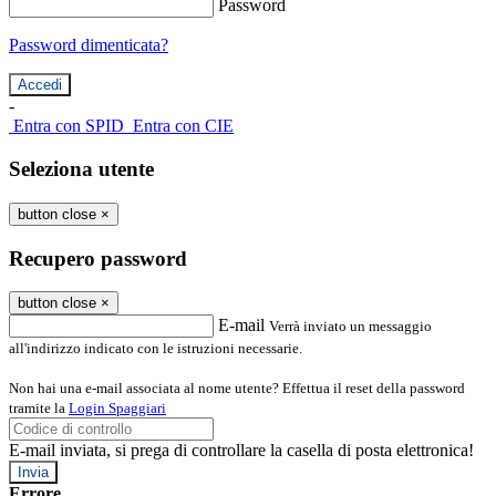
Password
Password dimenticata?
-
Entra con SPID
Entra con CIE
Seleziona utente
button close
×
Recupero password
button close
×
E-mail
Verrà inviato un messaggio
all'indirizzo indicato con le istruzioni necessarie.
Non hai una e-mail associata al nome utente? Effettua il reset della password
tramite la
Login Spaggiari
E-mail inviata, si prega di controllare la casella di posta elettronica!
Errore