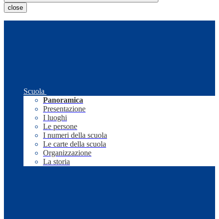
close
Scuola
Panoramica
Presentazione
I luoghi
Le persone
I numeri della scuola
Le carte della scuola
Organizzazione
La storia