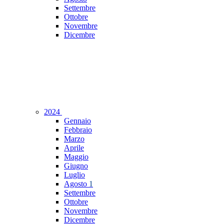
Settembre
Ottobre
Novembre
Dicembre
2024
Gennaio
Febbraio
Marzo
Aprile
Maggio
Giugno
Luglio
Agosto
1
Settembre
Ottobre
Novembre
Dicembre