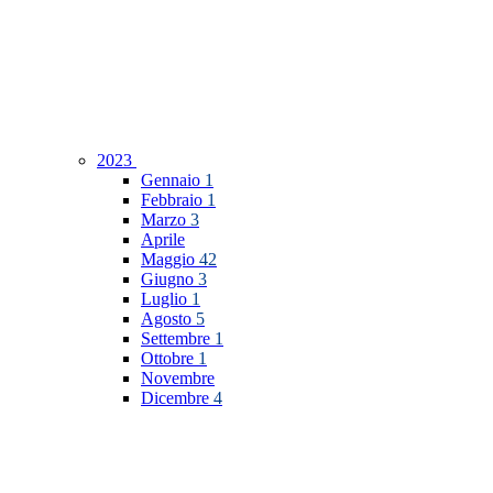
2023
Gennaio
1
Febbraio
1
Marzo
3
Aprile
Maggio
42
Giugno
3
Luglio
1
Agosto
5
Settembre
1
Ottobre
1
Novembre
Dicembre
4