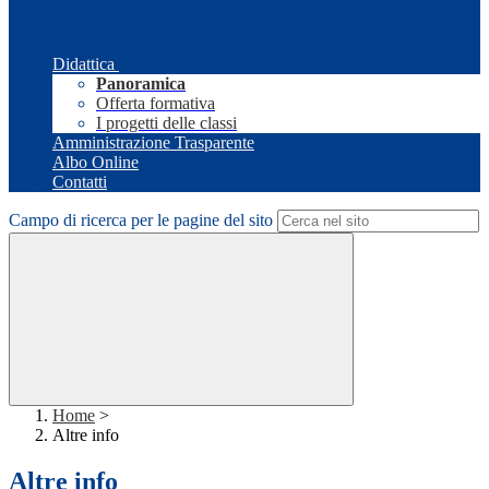
Didattica
Panoramica
Offerta formativa
I progetti delle classi
Amministrazione Trasparente
Albo Online
Contatti
Campo di ricerca per le pagine del sito
Home
>
Altre info
Altre info