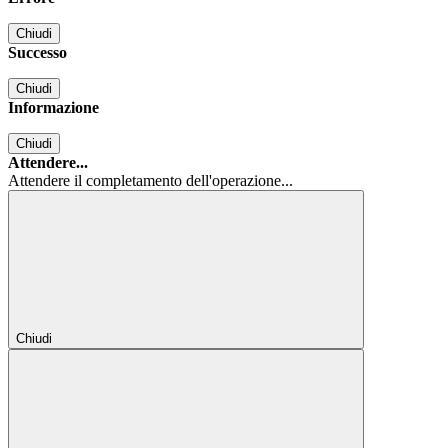
Chiudi
Successo
Chiudi
Informazione
Chiudi
Attendere...
Attendere il completamento dell'operazione...
Chiudi