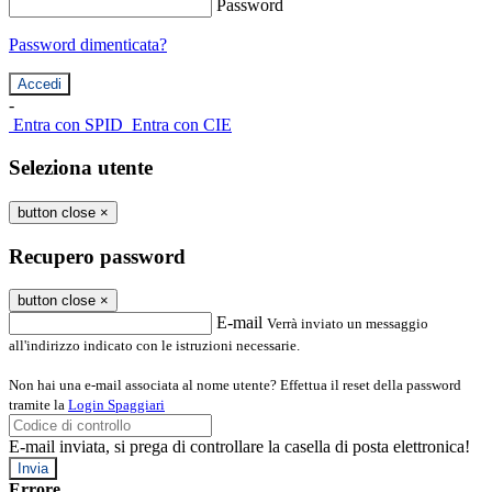
Password
Password dimenticata?
-
Entra con SPID
Entra con CIE
Seleziona utente
button close
×
Recupero password
button close
×
E-mail
Verrà inviato un messaggio
all'indirizzo indicato con le istruzioni necessarie.
Non hai una e-mail associata al nome utente? Effettua il reset della password
tramite la
Login Spaggiari
E-mail inviata, si prega di controllare la casella di posta elettronica!
Errore