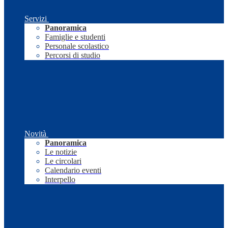
Servizi
Panoramica
Famiglie e studenti
Personale scolastico
Percorsi di studio
Novità
Panoramica
Le notizie
Le circolari
Calendario eventi
Interpello