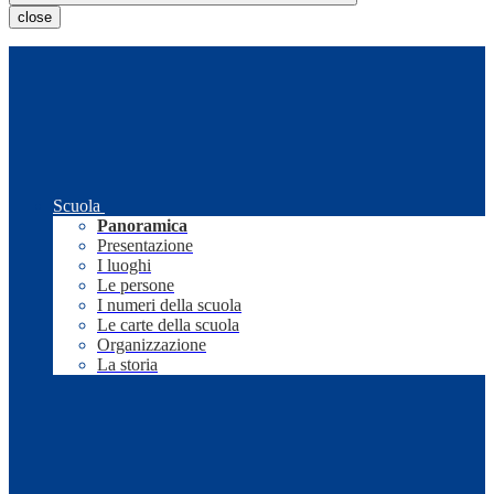
close
Scuola
Panoramica
Presentazione
I luoghi
Le persone
I numeri della scuola
Le carte della scuola
Organizzazione
La storia