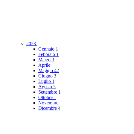
2023
Gennaio
1
Febbraio
1
Marzo
3
Aprile
Maggio
42
Giugno
3
Luglio
1
Agosto
5
Settembre
1
Ottobre
1
Novembre
Dicembre
4