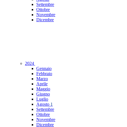
Settembre
Ottobre
Novembre
Dicembre
2024
Gennaio
Febbraio
Marzo
Aprile
Maggio
Giugno
Luglio
Agosto
1
Settembre
Ottobre
Novembre
Dicembre