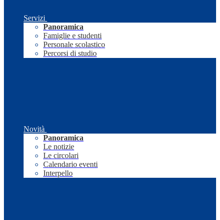
Servizi
Panoramica
Famiglie e studenti
Personale scolastico
Percorsi di studio
Novità
Panoramica
Le notizie
Le circolari
Calendario eventi
Interpello