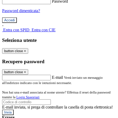
Password
Password dimenticata?
-
Entra con SPID
Entra con CIE
Seleziona utente
button close
×
Recupero password
button close
×
E-mail
Verrà inviato un messaggio
all'indirizzo indicato con le istruzioni necessarie.
Non hai una e-mail associata al nome utente? Effettua il reset della password
tramite la
Login Spaggiari
E-mail inviata, si prega di controllare la casella di posta elettronica!
Errore