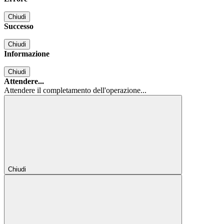
Chiudi
Successo
Chiudi
Informazione
Chiudi
Attendere...
Attendere il completamento dell'operazione...
Chiudi