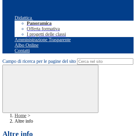
Didattica
Panoramica
Offerta formativa
I progetti delle classi
Amministrazione Trasparente
Albo Online
Contatti
Campo di ricerca per le pagine del sito
Home
>
Altre info
Altre info