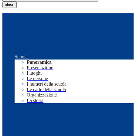
close
Scuola
Panoramica
Presentazione
I luoghi
Le persone
I numeri della scuola
Le carte della scuola
Organizzazione
La storia