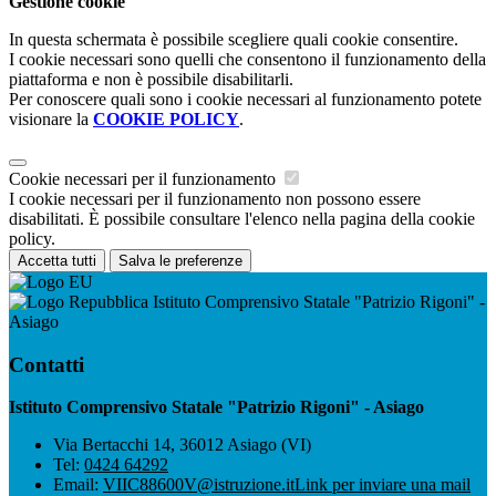
Gestione cookie
In questa schermata è possibile scegliere quali cookie consentire.
I cookie necessari sono quelli che consentono il funzionamento della
piattaforma e non è possibile disabilitarli.
Per conoscere quali sono i cookie necessari al funzionamento potete
visionare la
COOKIE POLICY
.
Cookie necessari per il funzionamento
I cookie necessari per il funzionamento non possono essere
disabilitati. È possibile consultare l'elenco nella pagina della cookie
policy.
Accetta tutti
Salva le preferenze
Istituto Comprensivo Statale "Patrizio Rigoni" -
Asiago
Contatti
Istituto Comprensivo Statale "Patrizio Rigoni" - Asiago
Via Bertacchi 14, 36012 Asiago (VI)
Tel:
0424 64292
Email:
VIIC88600V@istruzione.it
Link per inviare una mail