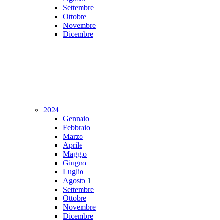
Settembre
Ottobre
Novembre
Dicembre
2024
Gennaio
Febbraio
Marzo
Aprile
Maggio
Giugno
Luglio
Agosto
1
Settembre
Ottobre
Novembre
Dicembre