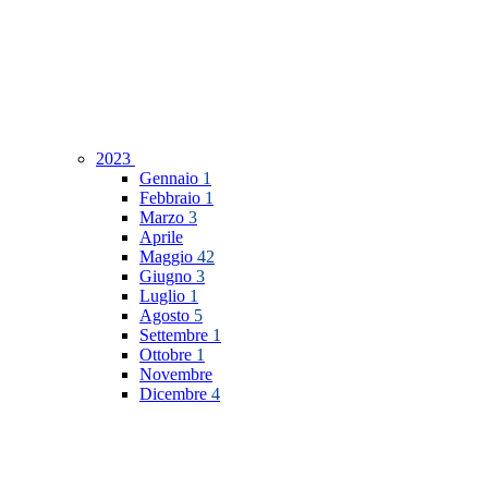
2023
Gennaio
1
Febbraio
1
Marzo
3
Aprile
Maggio
42
Giugno
3
Luglio
1
Agosto
5
Settembre
1
Ottobre
1
Novembre
Dicembre
4