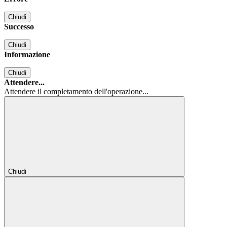
Chiudi
Successo
Chiudi
Informazione
Chiudi
Attendere...
Attendere il completamento dell'operazione...
Chiudi