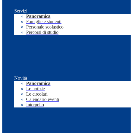
Servizi
Panoramica
Famiglie e studenti
Personale scolastico
Percorsi di studio
Novità
Panoramica
Le notizie
Le circolari
Calendario eventi
Interpello