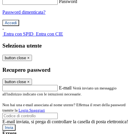
Password
Password dimenticata?
-
Entra con SPID
Entra con CIE
Seleziona utente
button close
×
Recupero password
button close
×
E-mail
Verrà inviato un messaggio
all'indirizzo indicato con le istruzioni necessarie.
Non hai una e-mail associata al nome utente? Effettua il reset della password
tramite la
Login Spaggiari
E-mail inviata, si prega di controllare la casella di posta elettronica!
Errore