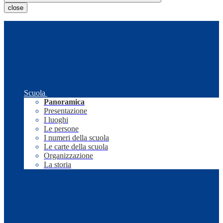
close
Scuola
Panoramica
Presentazione
I luoghi
Le persone
I numeri della scuola
Le carte della scuola
Organizzazione
La storia