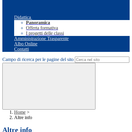
Didattica
Panoramica
Offerta formativa
I progetti delle classi
Amministrazione Trasparente
Albo Online
Contatti
Campo di ricerca per le pagine del sito
Home
>
Altre info
Altre info